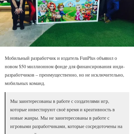
Мобильный разработчик и издатель FunPlus объявил о
новом $50 миллионном фонде для финансирования инди-
разработчиков – преимущественно, но не исключительно,
мобильных команд.
Мы заинтересованы в работе с создателями игр,
которые инвестируют своё время и креативность в
новые жанры. Мы не заинтересованы в работе с
игровыми разработчиками, которые сосредоточены на