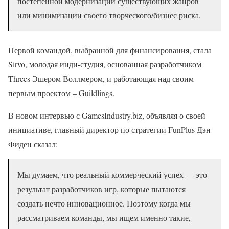
постепенной модернизации существующих жанров
или минимизации своего творческого/бизнес риска.
Первой командой, выбранной для финансирования, стала
Sirvo, молодая инди-студия, основанная разработчиком
Threes Эшером Воллмером, и работающая над своим
первым проектом – Guildlings.
В новом интервью с GamesIndustry.biz, объявляя о своей
инициативе, главный директор по стратегии FunPlus Дэн
Фиден сказал:
Мы думаем, что реальный коммерческий успех — это
результат разработчиков игр, которые пытаются
создать нечто инновационное. Поэтому когда мы
рассматриваем команды, мы ищем именно такие,