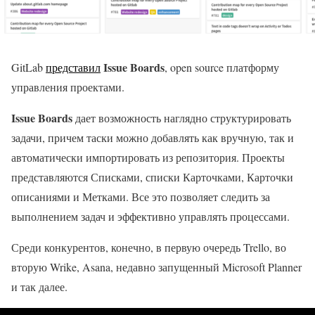
Issue Boards
GitLab
представил
, open source платформу
управления проектами.
Issue Boards
дает возможность наглядно структурировать
задачи, причем таски можно добавлять как вручную, так и
автоматически импортировать из репозитория. Проекты
представляются Списками, списки Карточками, Карточки
описаниями и Метками. Все это позволяет следить за
выполнением задач и эффективно управлять процессами.
Среди конкурентов, конечно, в первую очередь Trello, во
вторую Wrike, Asana, недавно запущенный Microsoft Planner
и так далее.