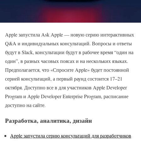
Apple запустила Ask Apple — новую серию интерактивных
Q&A и индивидуальных консультаций. Вопросы и ответы
будут в Slack, консультации будут в рабочее время “один на
один”, в разных часовых поясах и на нескольких языках.
Предполагается, что «Спросите Apple» будет постоянной
серией консультаций, а первый раунд состоится 17–21
октября. Доступно все в для участников Apple Developer
Program и Apple Developer Enterprise Program, расписание
доступно на сайте.
Разработка, аналитика, дизайн
Apple запустила серию консультаций для разработчиков