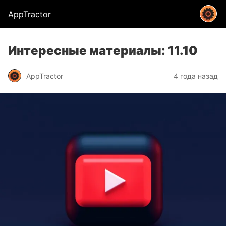
AppTractor
Интересные материалы: 11.10
AppTractor
4 года назад