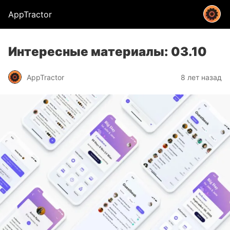
AppTractor
Интересные материалы: 03.10
AppTractor
8 лет назад