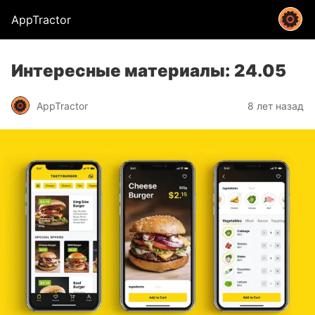
AppTractor
Интересные материалы: 24.05
AppTractor
8 лет назад