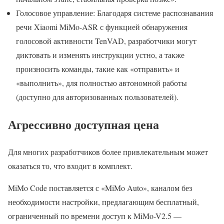
Голосовое управление: Благодаря системе распознавания
речи Xiaomi MiMo-ASR с функцией обнаружения
голосовой активности TenVAD, разработчики могут
диктовать и изменять инструкции устно, а также
произносить команды, такие как «отправить» и
«выполнить», для полностью автономной работы
(доступно для авторизованных пользователей).
Агрессивно доступная цена
Для многих разработчиков более привлекательным может
оказаться то, что входит в комплект.
MiMo Code поставляется с «MiMo Auto», каналом без
необходимости настройки, предлагающим бесплатный,
ограниченный по времени доступ к MiMo-V2.5 —