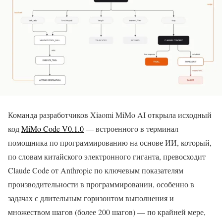
Команда разработчиков Xiaomi MiMo AI открыла исходный
код
MiMo Code V0.1.0
— встроенного в терминал
помощника по программированию на основе ИИ, который,
по словам китайского электронного гиганта, превосходит
Claude Code от Anthropic по ключевым показателям
производительности в программировании, особенно в
задачах с длительным горизонтом выполнения и
множеством шагов (более 200 шагов) — по крайней мере,