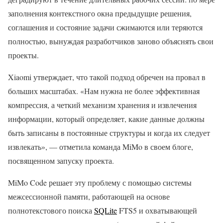
заполнения контекстного окна предыдущие решения,
соглашения и состояние задачи сжимаются или теряются
полностью, вынуждая разработчиков заново объяснять свои
проекты.
Xiaomi утверждает, что такой подход обречен на провал в
больших масштабах. «Нам нужна не более эффективная
компрессия, а четкий механизм хранения и извлечения
информации, который определяет, какие данные должны
быть записаны в постоянные структуры и когда их следует
извлекать», — отметила команда MiMo в своем блоге,
посвященном запуску проекта.
MiMo Code решает эту проблему с помощью системы
межсессионной памяти, работающей на основе
полнотекстового поиска
SQLite
FTS5 и охватывающей