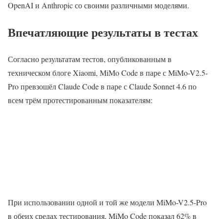
OpenAI и Anthropic со своими различными моделями.
Впечатляющие результаты в тестах
Согласно результатам тестов, опубликованным в
техническом блоге Xiaomi, MiMo Code в паре с MiMo-V2.5-
Pro ​​превзошёл Claude Code в паре с Claude Sonnet 4.6 по
всем трём протестированным показателям:
При использовании одной и той же модели MiMo-V2.5-Pro ​​
в обеих средах тестирования, MiMo Code показал 62% в