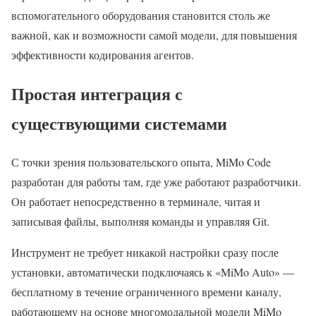
вспомогательного оборудования становится столь же
важной, как и возможности самой модели, для повышения
эффективности кодирования агентов.
Простая интеграция с
существующими системами
С точки зрения пользовательского опыта, MiMo Code
разработан для работы там, где уже работают разработчики.
Он работает непосредственно в терминале, читая и
записывая файлы, выполняя команды и управляя Git.
Инструмент не требует никакой настройки сразу после
установки, автоматически подключаясь к «MiMo Auto» —
бесплатному в течение ограниченного времени каналу,
работающему на основе многомодальной модели MiMo