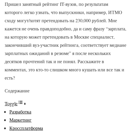
Пришел занятный рейтинг IT-вузов, по результатам
которого легко узнать, что выпускники, например, ИТМО
сходу могут/хотят претендовать на 230,000 рублей. Мне
кажется не очень правдоподобно, да и саму фразу “зарплата,
на которую может претендовать в Москве специалист,
закончивший вуз-участник рейтинга, соответствует медиане
зарплатных ожиданий в резюме” я после нескольких
десятков прочтений так и не понял. Расскажите в
комментах, это кто-то слишком много кушать или все так и
есть?
Содержание
Toggle
Разработка
Маркетинг
Кроссплатформа