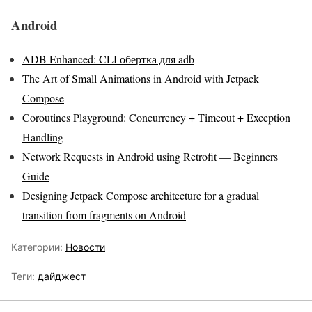
Android
ADB Enhanced: CLI обертка для adb
The Art of Small Animations in Android with Jetpack
Compose
Coroutines Playground: Concurrency + Timeout + Exception
Handling
Network Requests in Android using Retrofit — Beginners
Guide
Designing Jetpack Compose architecture for a gradual
transition from fragments on Android
Категории:
Новости
Теги:
дайджест