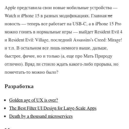
Apple представила свои новые мобильные устройства —
Watch и iPhone 15 в разных модификациях. Главная
не
новость — теперь все работает на USB-C, а в iPhone 15 Pro
можно гонять в нормальные игры — выйдет Resident Evil 4
и Resident Evil: Village, последний Assassins’s Creed: Mirage!
и т.п. В остальном все лишь немного выше, дальше,
быстрее, фичее, но и только (а, еще про Мать Природу
отлично). Вряд ли стоило ждать какого-либо прорыва, но
помечтать-то можно было?
Разработка
Golden age of UX is over?
The Best Filter UI Design for Large-Scale Apps
Death by a thousand microservices