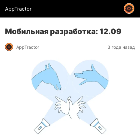
AppTractor
Мобильная разработка: 12.09
AppTractor
3 года назад