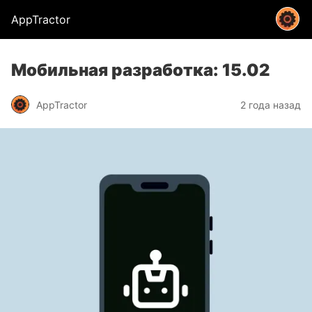
AppTractor
Мобильная разработка: 15.02
AppTractor
2 года назад