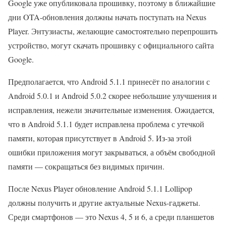
Google уже опубликовала прошивку, поэтому в ближайшие
дни OTA-обновления должны начать поступать на Nexus
Player. Энтузиасты, желающие самостоятельно перепрошить
устройство, могут скачать прошивку с официального сайта
Google.
Предполагается, что Android 5.1.1 принесёт по аналогии с
Android 5.0.1 и Android 5.0.2 скорее небольшие улучшения и
исправления, нежели значительные изменения. Ожидается,
что в Android 5.1.1 будет исправлена проблема с утечкой
памяти, которая присутствует в Android 5. Из-за этой
ошибки приложения могут закрываться, а объём свободной
памяти — сокращаться без видимых причин.
После Nexus Player обновление Android 5.1.1 Lollipop
должны получить и другие актуальные Nexus-гаджеты.
Среди смартфонов — это Nexus 4, 5 и 6, а среди планшетов