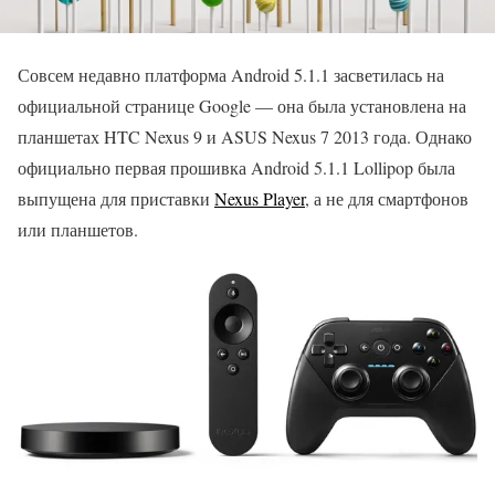
Совсем недавно платформа Android 5.1.1 засветилась на
официальной странице Google — она была установлена на
планшетах HTC Nexus 9 и ASUS Nexus 7 2013 года. Однако
официально первая прошивка Android 5.1.1 Lollipop была
выпущена для приставки
Nexus Player
, а не для смартфонов
или планшетов.