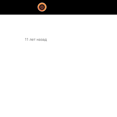
11 лет назад