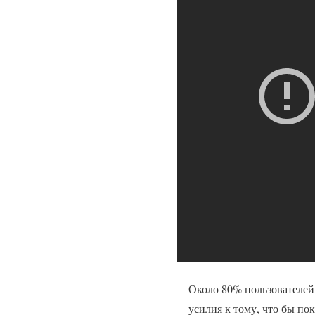
Около 80% пользователей 
усилия к тому, что бы пок