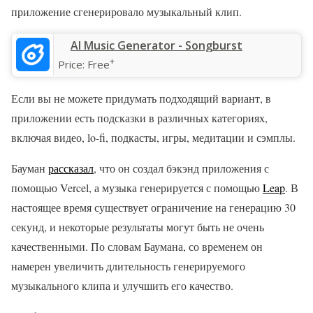
приложение сгенерировало музыкальный клип.
‎AI Music Generator - Songburst
+
Price:
Free
Если вы не можете придумать подходящий вариант, в
приложении есть подсказки в различных категориях,
включая видео, lo-fi, подкасты, игры, медитации и сэмплы.
Бауман
рассказал
, что он создал бэкэнд приложения с
помощью Vercel, а музыка генерируется с помощью
Leap
. В
настоящее время существует ограничение на генерацию 30
секунд, и некоторые результаты могут быть не очень
качественными. По словам Баумана, со временем он
намерен увеличить длительность генерируемого
музыкального клипа и улучшить его качество.