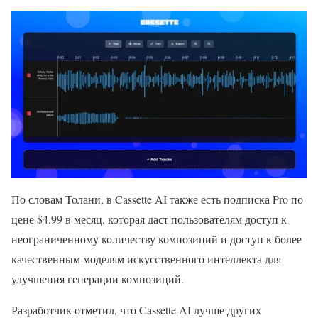
По словам Толани, в Cassette AI также есть подписка Pro по
цене $4.99 в месяц, которая даст пользователям доступ к
неограниченному количеству композиций и доступ к более
качественным моделям искусственного интеллекта для
улучшения генерации композиций.
Разработчик отметил, что Cassette AI лучше других