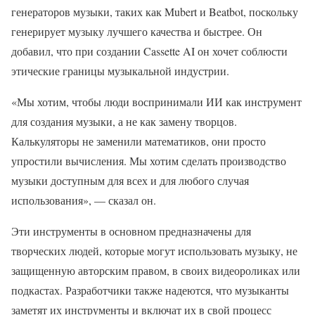
генераторов музыки, таких как Mubert и Beatbot, поскольку
генерирует музыку лучшего качества и быстрее. Он
добавил, что при создании Cassette AI он хочет соблюсти
этические границы музыкальной индустрии.
«Мы хотим, чтобы люди воспринимали ИИ как инструмент
для создания музыки, а не как замену творцов.
Калькуляторы не заменили математиков, они просто
упростили вычисления. Мы хотим сделать производство
музыки доступным для всех и для любого случая
использования», — сказал он.
Эти инструменты в основном предназначены для
творческих людей, которые могут использовать музыку, не
защищенную авторским правом, в своих видеороликах или
подкастах. Разработчики также надеются, что музыканты
заметят их инструменты и включат их в свой процесс