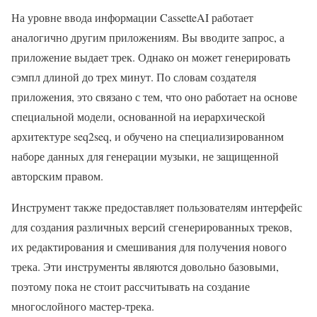
На уровне ввода информации CassetteAI работает
аналогично другим приложениям. Вы вводите запрос, а
приложение выдает трек. Однако он может генерировать
сэмпл длиной до трех минут. По словам создателя
приложения, это связано с тем, что оно работает на основе
специальной модели, основанной на иерархической
архитектуре seq2seq, и обучено на специализированном
наборе данных для генерации музыки, не защищенной
авторским правом.
Инструмент также предоставляет пользователям интерфейс
для создания различных версий сгенерированных треков,
их редактирования и смешивания для получения нового
трека. Эти инструменты являются довольно базовыми,
поэтому пока не стоит рассчитывать на создание
многослойного мастер-трека.