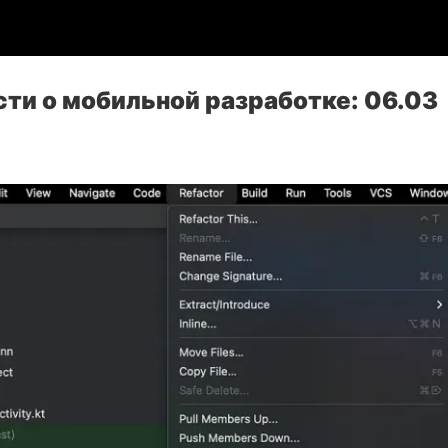
сти о мобильной разработке: 06.03