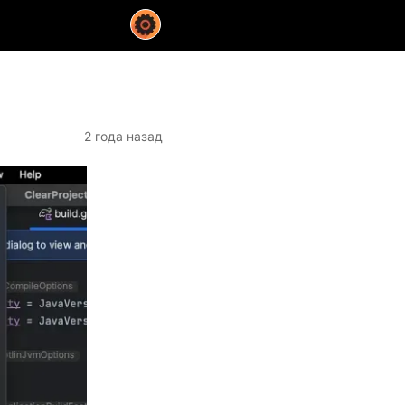
2 года назад