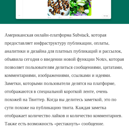
Американская онлайн-платформа Substack, которая
предоставляет инфраструктуру публикации, оплаты,
аналитики и дизайна для платных публикаций и рассылок,
объявила сегодня о введении новой функции Notes, которая
позволяет пользователям делиться сообщениями, цитатами,
комментариями, изображениями, ссылками и идеями.
Заметки, которыми пользователи делятся на платформе,
отображаются в специальной короткой ленте, очень
похожей на Твиттер. Когда вы делитесь заметкой, это по
сути похоже на публикацию твита. Каждая заметка
отображает количество лайков и количество комментариев.
Также есть возможность «рестакнуть» сообщение.