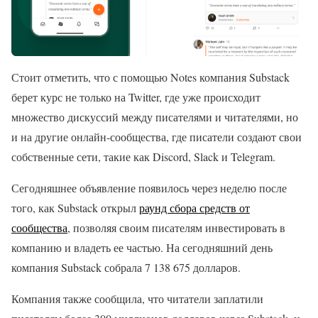
Стоит отметить, что с помощью Notes компания Substack
берет курс не только на Twitter, где уже происходит
множество дискуссий между писателями и читателями, но
и на другие онлайн-сообщества, где писатели создают свои
собственные сети, такие как Discord, Slack и Telegram.
Сегодняшнее объявление появилось через неделю после
того, как Substack открыл
раунд сбора средств от
сообщества
, позволяя своим писателям инвестировать в
компанию и владеть ее частью. На сегодняшний день
компания Substack собрала 7 138 675 долларов.
Компания также сообщила, что читатели заплатили