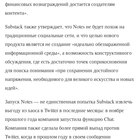
финансовых вознаграждений достается создателям
контента».
Substack также утверждает, что Notes не будет похож на
традиционные социальные сети, и что целью нового
продукта является не создание «идеально обеззараженной
информационной среды», а возможность конструктивного
обсуждения, где есть достаточно точек соприкосновения
для поиска понимания «при сохранении достойного
напряжения, необходимого для великого искусства и новых
идей».
Запуск Notes — не единственная попытка Substack извлечь
выгоду из хаоса в Twitter в последние месяцы: в ноябре
прошлого года компания запустила функцию Chat.
Компания также сделала более прямой выпад против
Twitter, когда в прошлом году в своем сообщении