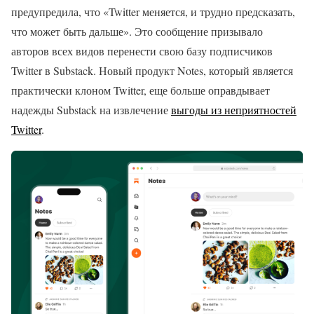
предупредила, что «Twitter меняется, и трудно предсказать,
что может быть дальше». Это сообщение призывало
авторов всех видов перенести свою базу подписчиков
Twitter в Substack. Новый продукт Notes, который является
практически клоном Twitter, еще больше оправдывает
надежды Substack на извлечение
выгоды из неприятностей
Twitter
.