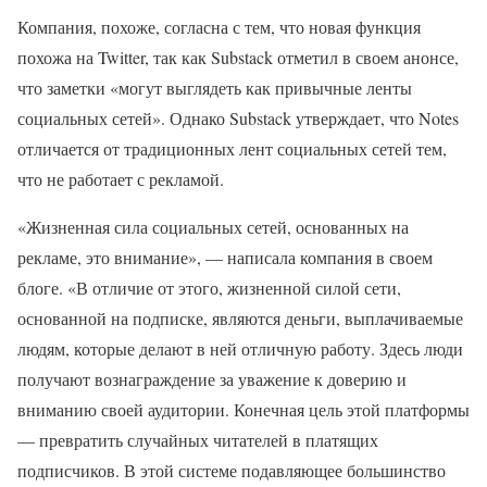
Компания, похоже, согласна с тем, что новая функция
похожа на Twitter, так как Substack отметил в своем анонсе,
что заметки «могут выглядеть как привычные ленты
социальных сетей». Однако Substack утверждает, что Notes
отличается от традиционных лент социальных сетей тем,
что не работает с рекламой.
«Жизненная сила социальных сетей, основанных на
рекламе, это внимание», — написала компания в своем
блоге. «В отличие от этого, жизненной силой сети,
основанной на подписке, являются деньги, выплачиваемые
людям, которые делают в ней отличную работу. Здесь люди
получают вознаграждение за уважение к доверию и
вниманию своей аудитории. Конечная цель этой платформы
— превратить случайных читателей в платящих
подписчиков. В этой системе подавляющее большинство