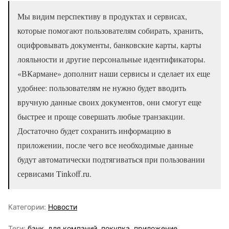
Мы видим перспективу в продуктах и сервисах,
которые помогают пользователям собирать, хранить,
оцифровывать документы, банковские карты, карты
лояльности и другие персональные идентификаторы.
«ВКармане» дополнит наши сервисы и сделает их еще
удобнее: пользователям не нужно будет вводить
вручную данные своих документов, они смогут еще
быстрее и проще совершать любые транзакции.
Достаточно будет сохранить информацию в
приложении, после чего все необходимые данные
будут автоматически подтягиваться при пользовании
сервисами Tinkoff.ru.
Категории:
Новости
Теги:
банк
,
для компаний
,
покупка
,
приложение