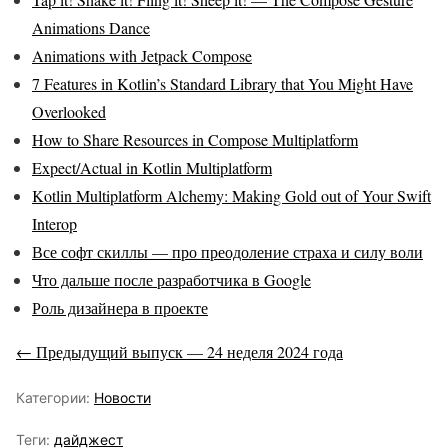
Animations Dance
Animations with Jetpack Compose
7 Features in Kotlin’s Standard Library that You Might Have
Overlooked
How to Share Resources in Compose Multiplatform
Expect/Actual in Kotlin Multiplatform
Kotlin Multiplatform Alchemy: Making Gold out of Your Swift
Interop
Все софт скиллы — про преодоление страха и силу воли
Что дальше после разработчика в Google
Роль дизайнера в проекте
← Предыдущий выпуск — 24 неделя 2024 года
Категории:
Новости
Теги:
дайджест