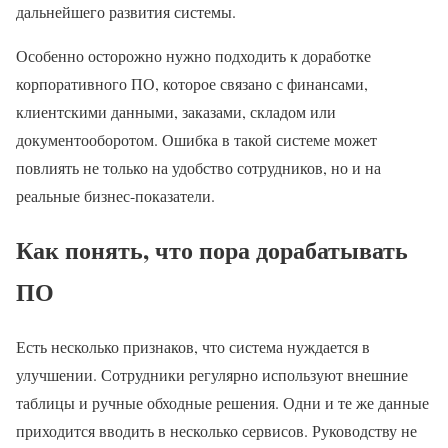
дальнейшего развития системы.
Особенно осторожно нужно подходить к доработке
корпоративного ПО, которое связано с финансами,
клиентскими данными, заказами, складом или
документооборотом. Ошибка в такой системе может
повлиять не только на удобство сотрудников, но и на
реальные бизнес-показатели.
Как понять, что пора дорабатывать
ПО
Есть несколько признаков, что система нуждается в
улучшении. Сотрудники регулярно используют внешние
таблицы и ручные обходные решения. Одни и те же данные
приходится вводить в несколько сервисов. Руководству не