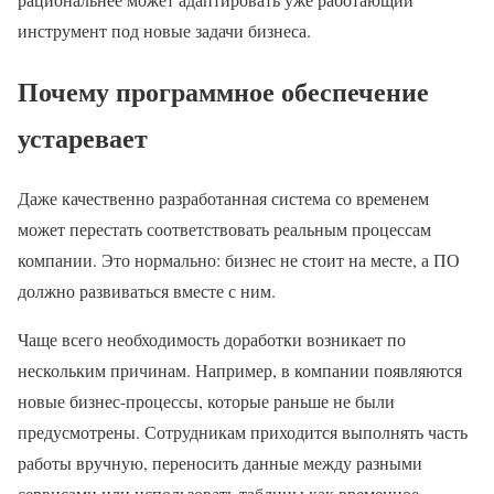
инструмент под новые задачи бизнеса.
Почему программное обеспечение
устаревает
Даже качественно разработанная система со временем
может перестать соответствовать реальным процессам
компании. Это нормально: бизнес не стоит на месте, а ПО
должно развиваться вместе с ним.
Чаще всего необходимость доработки возникает по
нескольким причинам. Например, в компании появляются
новые бизнес-процессы, которые раньше не были
предусмотрены. Сотрудникам приходится выполнять часть
работы вручную, переносить данные между разными
сервисами или использовать таблицы как временное