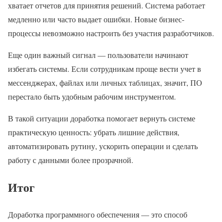
хватает отчетов для принятия решений. Система работает
медленно или часто выдает ошибки. Новые бизнес-
процессы невозможно настроить без участия разработчиков.
Еще один важный сигнал — пользователи начинают
избегать системы. Если сотрудникам проще вести учет в
мессенджерах, файлах или личных таблицах, значит, ПО
перестало быть удобным рабочим инструментом.
В такой ситуации доработка помогает вернуть системе
практическую ценность: убрать лишние действия,
автоматизировать рутину, ускорить операции и сделать
работу с данными более прозрачной.
Итог
Доработка программного обеспечения — это способ