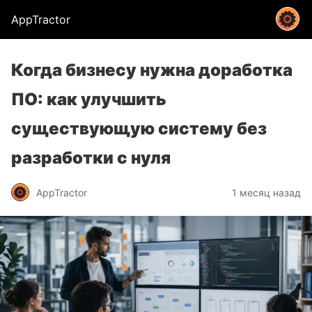
AppTractor
Когда бизнесу нужна доработка
ПО: как улучшить
существующую систему без
разработки с нуля
AppTractor
1 месяц назад