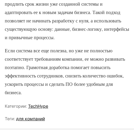
продлить срок жизни уже созданной системы и
адаптировать ее к новым задачам бизнеса. Такой подход
позволяет не начинать разработку с нуля, а использовать
существующую основу: данные, бизнес-логику, интерфейсы
и привычные процессы.
Если система все еще полезна, но уже не полностью
соответствует требованиям компании, ее можно развивать
поэтапно. Грамотная доработка помогает повысить
эффективность сотрудников, снизить количество ошибок,
ускорить процессы и сделать ПО более удобным для
бизнеса.
Категории:
TechHype
Теги:
для компаний