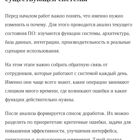
Перед началом работ важно понять, что именно нужно
изменить и почему. Для этого проводится анализ текущего
состояния ПО: изучаются функции системы, архитектура,
база данных, интеграции, производительность и реальные
сценарии использования.
На этом этапе важно собрать обратную связь от
сотрудников, которые работают с системой каждый день.
Именно они чаще всего знают, какие операции занимают
слишком много времени, где возникают ошибки и какие
функции действительно нужны.
После анализа формируется список доработок. Их можно
разделить по приоритетам: критичные ошибки, задачи для
повышения эффективности, улучшения интерфейса,
интеграции и долгосрочные изменения. Такой подход