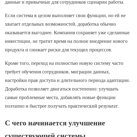
данные и привычные для сотрудников сценарии работы.
Если система в целом выполняет свои функции, но ей не
хватает отдельных возможностей, доработка обычно
оказывается выгоднее. Компания сохраняет уже сделанные
инвестиции, не тратит время на полное внедрение нового
продукта и снижает риски для текущих процессов.
Кроме того, переход на полностью новую систему часто
требует обучения сотрудников, миграции данных,
настройки прав доступа и длительного периода адаптации.
Доработка позволяет двигаться постепенно: улучшать
самые проблемные места, добавлять новые функции
поэтапно и быстрее получать практический результат.
С чего начинается улучшение
существующей системы