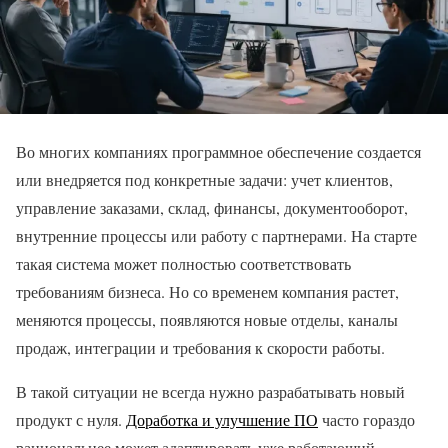
Во многих компаниях программное обеспечение создается
или внедряется под конкретные задачи: учет клиентов,
управление заказами, склад, финансы, документооборот,
внутренние процессы или работу с партнерами. На старте
такая система может полностью соответствовать
требованиям бизнеса. Но со временем компания растет,
меняются процессы, появляются новые отделы, каналы
продаж, интеграции и требования к скорости работы.
В такой ситуации не всегда нужно разрабатывать новый
продукт с нуля.
Доработка и улучшение ПО
часто гораздо
рациональнее может адаптировать уже работающий