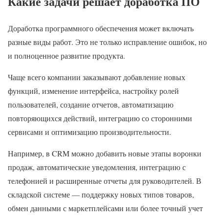
Какие задачи решает доработка ПО
Доработка программного обеспечения может включать
разные виды работ. Это не только исправление ошибок, но
и полноценное развитие продукта.
Чаще всего компании заказывают добавление новых
функций, изменение интерфейса, настройку ролей
пользователей, создание отчетов, автоматизацию
повторяющихся действий, интеграцию со сторонними
сервисами и оптимизацию производительности.
Например, в CRM можно добавить новые этапы воронки
продаж, автоматические уведомления, интеграцию с
телефонией и расширенные отчеты для руководителей. В
складской системе — поддержку новых типов товаров,
обмен данными с маркетплейсами или более точный учет