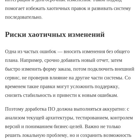
помогает избежать хаотичных правок и развивать систему
последовательно.
Риски хаотичных изменений
Одна из частых ошибок — вносить изменения без общего
плана. Например, срочно добавить новый отчет, затем
быстро изменить форму заказа, потом подключить внешний
сервис, не проверив влияние на другие части системы. Со
временем такие правки могут усложнить поддержку,
снизить стабильность и привести к новым ошибкам.
Поэтому доработка ПО должна выполняться аккуратно: с
анализом текущей архитектуры, тестированием, контролем
версий и пониманием бизнес-целей. Важно не только
решить локальную проблему, но и сохранить возможность