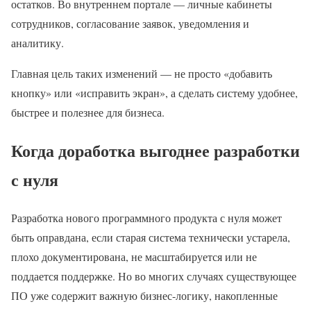
остатков. Во внутреннем портале — личные кабинеты
сотрудников, согласование заявок, уведомления и
аналитику.
Главная цель таких изменений — не просто «добавить
кнопку» или «исправить экран», а сделать систему удобнее,
быстрее и полезнее для бизнеса.
Когда доработка выгоднее разработки
с нуля
Разработка нового программного продукта с нуля может
быть оправдана, если старая система технически устарела,
плохо документирована, не масштабируется или не
поддается поддержке. Но во многих случаях существующее
ПО уже содержит важную бизнес-логику, накопленные