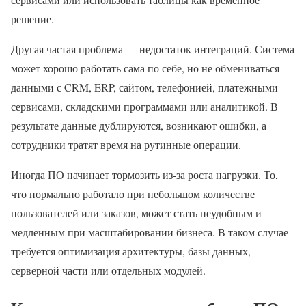
решение.
Другая частая проблема — недостаток интеграций. Система
может хорошо работать сама по себе, но не обмениваться
данными с CRM, ERP, сайтом, телефонией, платежными
сервисами, складскими программами или аналитикой. В
результате данные дублируются, возникают ошибки, а
сотрудники тратят время на рутинные операции.
Иногда ПО начинает тормозить из-за роста нагрузки. То,
что нормально работало при небольшом количестве
пользователей или заказов, может стать неудобным и
медленным при масштабировании бизнеса. В таком случае
требуется оптимизация архитектуры, базы данных,
серверной части или отдельных модулей.