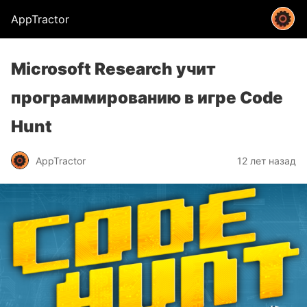
AppTractor
Microsoft Research учит
программированию в игре Code
Hunt
AppTractor
12 лет назад