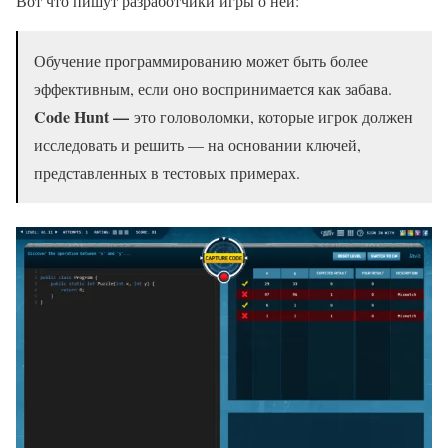
Вот что пишут разработчики игры о ней:
Обучение программированию может быть более
эффективным, если оно воспринимается как забава.
Code Hunt —
это головоломки, которые игрок должен
исследовать и решить — на основании ключей,
представленных в тестовых примерах.