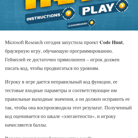
Code Hunt
Microsoft Research сегодня запустила проект
,
браузерную игру, обучающую программированию.
Геймплей ее достаточно прямолинеен – игрок должен
писать код, чтобы продвигаться по уровням.
Игроку в игре дается неправильный код функции, ее
тестовые входные параметры и соответствующие им
правильные выходные значения, а он должен исправить ее
так, чтобы она воспроизводила этот результат. Полученный
код оценивается по шкале «элегантности», и игроку
начисляются баллы.