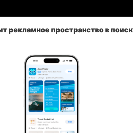
т рекламное пространство в поиск