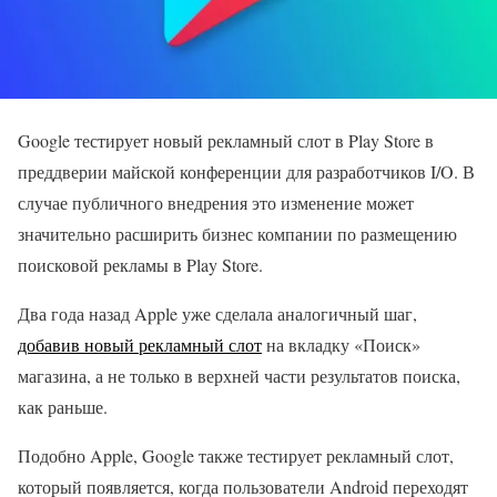
Google тестирует новый рекламный слот в Play Store в
преддверии майской конференции для разработчиков I/O. В
случае публичного внедрения это изменение может
значительно расширить бизнес компании по размещению
поисковой рекламы в Play Store.
Два года назад Apple уже сделала аналогичный шаг,
добавив новый рекламный слот
на вкладку «Поиск»
магазина, а не только в верхней части результатов поиска,
как раньше.
Подобно Apple, Google также тестирует рекламный слот,
который появляется, когда пользователи Android переходят