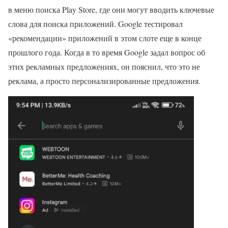
в меню поиска Play Store, где они могут вводить ключевые
слова для поиска приложений. Google тестировал
«рекомендации» приложений в этом слоте еще в конце
прошлого года. Когда в то время Google задал вопрос об
этих рекламных предложениях, он пояснил, что это не
реклама, а просто персонализированные предложения.