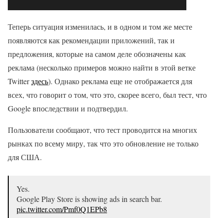
Теперь ситуация изменилась, и в одном и том же месте
появляются как рекомендации приложений, так и
предложения, которые на самом деле обозначены как
реклама (несколько примеров можно найти в этой ветке
Twitter
здесь
). Однако реклама еще не отображается для
всех, что говорит о том, что это, скорее всего, был тест, что
Google впоследствии и подтвердил.
Пользователи сообщают, что тест проводится на многих
рынках по всему миру, так что это обновление не только
для США.
Yes.
Google Play Store is showing ads in search bar.
pic.twitter.com/Pmf0Q1EPb8