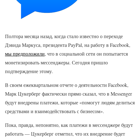
Полтора месяца назад, когда стало известно о переходе
Дэвида Маркуса, президента PayPal, на работу в Facebook,
мы предположили
, что в социальной сети он попытается
монетизировать мессенджеры. Сегодня пришло
подтверждение этому.
В своем ежеквартальном отчете о деятельности Facebook,
Марк Цукерберг фактически прямо сказал, что в Messenger
будут внедрены платежи, которые «помогут людям делиться
средствами и взаимодействовать с бизнесом».
Пока, правда, непонятно, как платежи в мессенджере будут
работать — Цукерберг отметил, что их внедрение будет