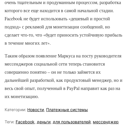
очень тщательным и продуманным процессом, разработка
которого все еще находится в самой начальной стадии.
Facebook не будет использовать «дешевый и простой
подход» с рекламой для монетизации сообщений, но
сделает что-то, что «будет приносить устойчивую прибыль
в течение многих лет».
Таким образом появление Маркуса на посту руководителя
мессенджеров социальной сети теперь становится
совершенно понятно – он не только займется их
дальнейшей разработкой, как продуктовый менеджер, но и
весь свой опыт, полученный в PayPal направит как раз на
их монетизацию.
Категории:
Новости
,
Платежные системы
Теги:
Facebook
,
деньги
,
для пользователей
,
мессенджер