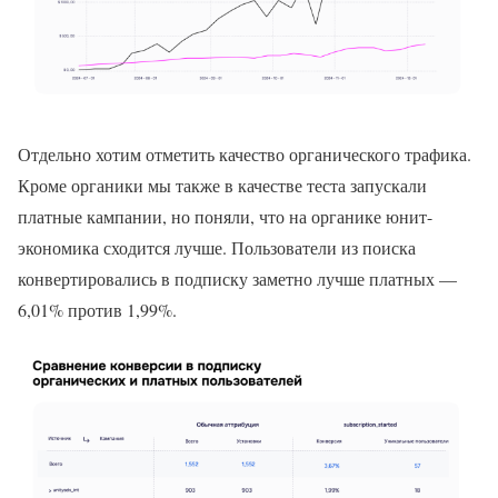
Отдельно хотим отметить качество органического трафика.
Кроме органики мы также в качестве теста запускали
платные кампании, но поняли, что на органике юнит-
экономика сходится лучше. Пользователи из поиска
конвертировались в подписку заметно лучше платных —
6,01% против 1,99%.