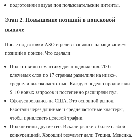
подготовили визуал под пользовательские интенты.
Этап 2. Повышение позиций в поисковой
выдаче
После подготовки ASO и релиза занялись наращиванием
позиций в поиске. Что сделали:
Подготовили семантику для продвижения. 700+
ключевых слов по 17 странам разделили на низко-,
средне- и высокочастотные. Каждую неделю продвигали
5–10 новых запросов и постепенно расширяли пул.
Сфокусировались на США. Это основной рынок.
Работали через длинные и среднечастотные кластеры,
чтобы привлекать целевой трафик.
Подключили другие гео. Искали рынки с более слабой
конкуренцией. Хороший результат дали Турция, Мексика,