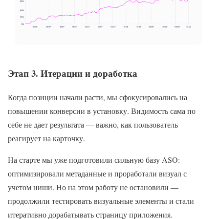
Этап 3. Итерации и доработка
Когда позиции начали расти, мы сфокусировались на
повышении конверсии в установку. Видимость сама по
себе не дает результата — важно, как пользователь
реагирует на карточку.
На старте мы уже подготовили сильную базу ASO:
оптимизировали метаданные и проработали визуал с
учетом ниши. Но на этом работу не остановили —
продолжили тестировать визуальные элементы и стали
итеративно дорабатывать страницу приложения.