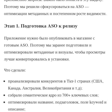
Поэтому мы решили сфокусироваться на ASO —
оптимизации метаданных и постепенном росте видимости.
Этап 1. Подготовка ASO к релизу
Приложение нужно было опубликовать в магазине с
готовым ASO. Поэтому мы заранее подготовили и
оптимизировали метаданные и визуалы, чтобы просмотры
лучше конвертировались в установки.
Что сделали:
проанализировали конкурентов в Tier-1 странах (США,
Канада, Австралия, Великобритания и т.д);
собрали семантическое ядро из 700+ ключевых слов;
оптимизировали название, подзаголовок, поле keyword и
описание;