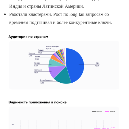
Индия и страны Латинской Америки.
Работали кластерами. Рост по long-tail запросам со
временем подтягивал и более конкурентные ключи.