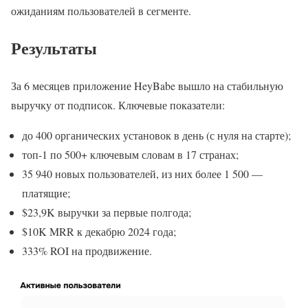
ожиданиям пользователей в сегменте.
Результаты
За 6 месяцев приложение HeyBabe вышло на стабильную
выручку от подписок. Ключевые показатели:
до 400 органических установок в день (с нуля на старте);
топ-1 по 500+ ключевым словам в 17 странах;
35 940 новых пользователей, из них более 1 500 —
платящие;
$23,9K выручки за первые полгода;
$10K MRR к декабрю 2024 года;
333% ROI на продвижение.