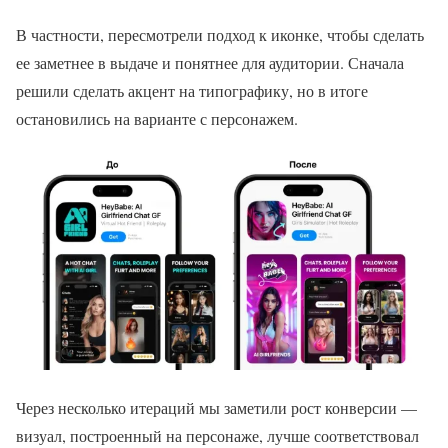
В частности, пересмотрели подход к иконке, чтобы сделать
ее заметнее в выдаче и понятнее для аудитории. Сначала
решили сделать акцент на типографику, но в итоге
остановились на варианте с персонажем.
Через несколько итераций мы заметили рост конверсии —
визуал, построенный на персонаже, лучше соответствовал