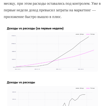
месяцу, при этом расходы оставались под контролем. Уже в
первые недели доход превысил затраты на маркетинг —
приложение быстро вышло в плюс.