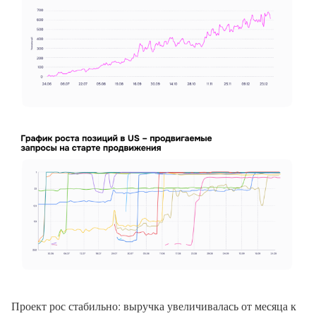
Проект рос стабильно: выручка увеличивалась от месяца к