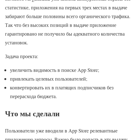
статистике, приложения на первых трех местах в выдаче
забирают больше половины всего органического трафика.
Так что без высоких позиций в выдаче приложение
гарантировано не получило бы адекватного количества
установок.
Задача проекта:
увеличить видимость в поиске App Store;
привлекать целевых пользователей;
конвертировать их в платящих подписчиков без
перерасхода бюджета.
Что мы сделали
Пользователи уже вводили в App Store релевантные
приложению запросы. Важно было попасть в эту выдачу.