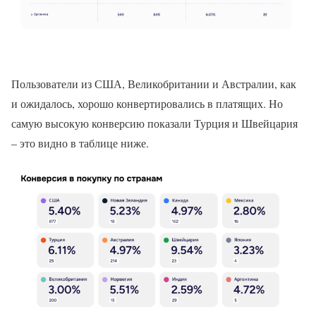
Пользователи из США, Великобритании и Австралии, как
и ожидалось, хорошо конвертировались в платящих. Но
самую высокую конверсию показали Турция и Швейцария
– это видно в таблице ниже.