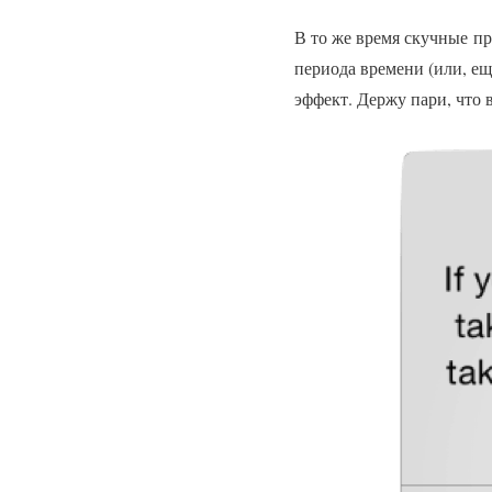
В то же время скучные пр
периода времени (или, ещ
эффект. Держу пари, что 