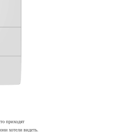
то приходят
 они хотели видеть.