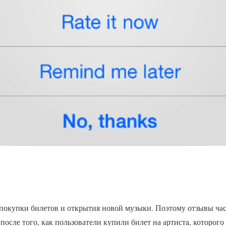
окупки билетов и открытия новой музыки. Поэтому отзывы час
после того, как пользователи купили билет на артиста, которого