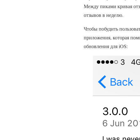
Между пиками кривая отз
отзывов в неделю.
Чтобы побудить пользоват
приложения, которая помо
обновления для iOS: