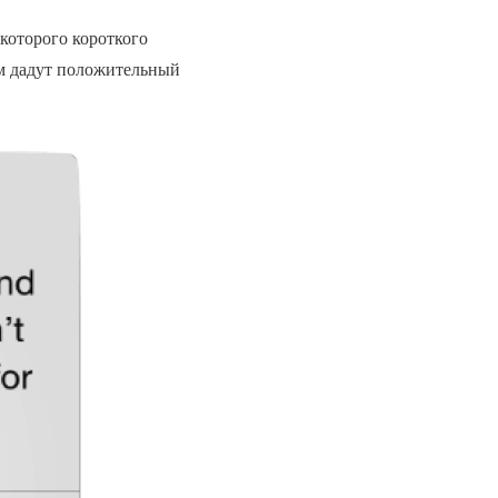
которого короткого
чем дадут положительный