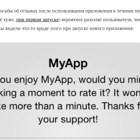
осьбы об отзывах после использования приложения в течение не
ё хуже,
при первом запуске
) вероятнее разозлят пользователя, 
вы видели что-то вроде этого при запуске нового приложения: