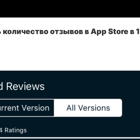
 количество отзывов в App Store в 1