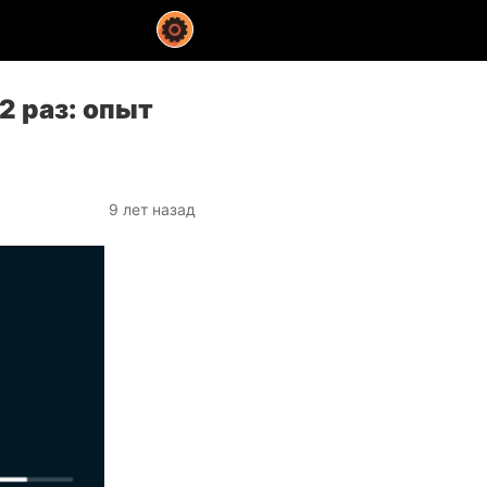
2 раз: опыт
9 лет назад