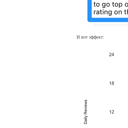
И вот эффект: