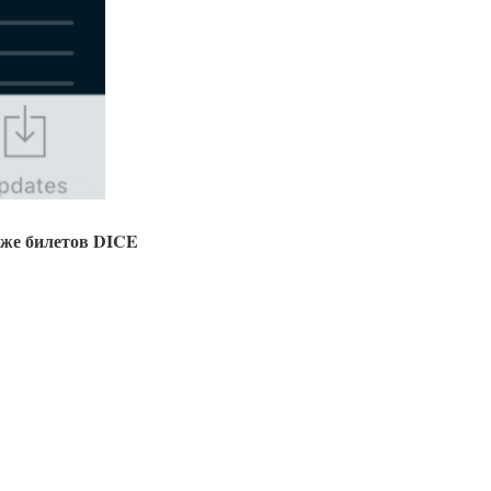
аже билетов DICE