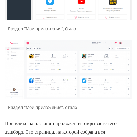
Раздел “Мои приложения”, было
Раздел “Мои приложения”, стало
При клике на названии приложения открывается его
дэшборд. Это страница, на которой собрана вся