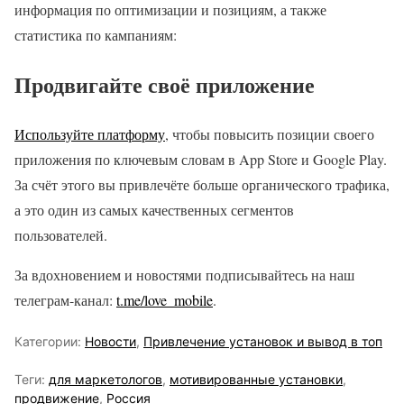
информация по оптимизации и позициям, а также
статистика по кампаниям:
Продвигайте своё приложение
Используйте платформу
, чтобы повысить позиции своего
приложения по ключевым словам в App Store и Google Play.
За счёт этого вы привлечёте больше органического трафика,
а это один из самых качественных сегментов
пользователей.
За вдохновением и новостями подписывайтесь на наш
телеграм-канал:
t.me/love_mobile
.
Категории:
Новости
,
Привлечение установок и вывод в топ
Теги:
для маркетологов
,
мотивированные установки
,
продвижение
,
Россия