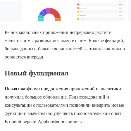
Рынок мобильных приложений непрерывно растет и
меняется и мы развиваемся вместе с ним. Больше функций,
больше данных, больше возможностей — только так можно
оставаться впереди.
Новый функционал
Новая платформа продвижения приложений и аналитики
получила большое обновление. Год исследований и
консультаций с пользователями позволили внедрить новые
функции и значительно улучшить пользовательский опыт.
В новой версии Appbooster появились: