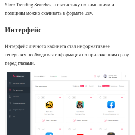
Store Trending Searches, а статистику по кампаниям и
позициям можно скачивать в формате .csv.
Интерфейс
Интерфейс личного кабинета стал информативнее —
теперь вся необходимая информация по приложениям сразу
перед глазами.