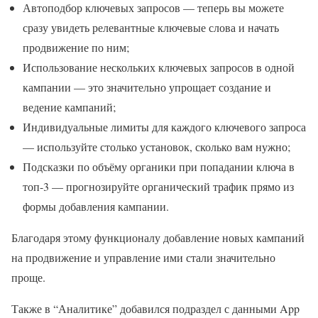
Автоподбор ключевых запросов — теперь вы можете
сразу увидеть релевантные ключевые слова и начать
продвижение по ним;
Использование нескольких ключевых запросов в одной
кампании — это значительно упрощает создание и
ведение кампаний;
Индивидуальные лимиты для каждого ключевого запроса
— используйте столько установок, сколько вам нужно;
Подсказки по объёму органики при попадании ключа в
топ-3 — прогнозируйте органический трафик прямо из
формы добавления кампании.
Благодаря этому функционалу добавление новых кампаний
на продвижение и управление ими стали значительно
проще.
Также в “Аналитике” добавился подраздел с данными App