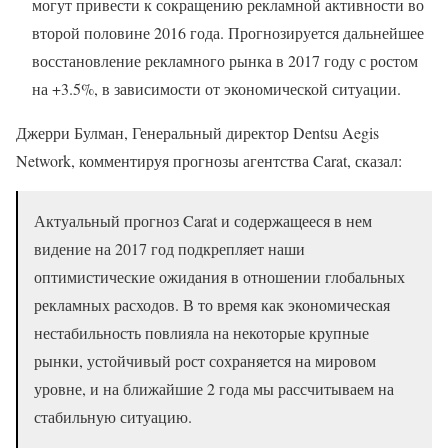
могут привести к сокращению рекламной активности во
второй половине 2016 года. Прогнозируется дальнейшее
восстановление рекламного рынка в 2017 году с ростом
на +3.5%, в зависимости от экономической ситуации.
Джерри Булман, Генеральный директор Dentsu Aegis
Network, комментируя прогнозы агентства Carat, сказал:
Актуальный прогноз Carat и содержащееся в нем
видение на 2017 год подкрепляет наши
оптимистические ожидания в отношении глобальных
рекламных расходов. В то время как экономическая
нестабильность повлияла на некоторые крупные
рынки, устойчивый рост сохраняется на мировом
уровне, и на ближайшие 2 года мы рассчитываем на
стабильную ситуацию.