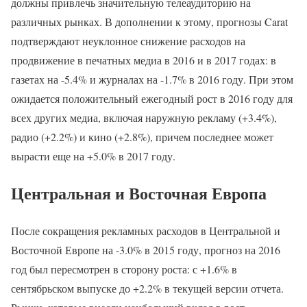
должны привлечь значительную телеаудиторию на
различных рынках. В дополнении к этому, прогнозы Carat
подтверждают неуклонное снижение расходов на
продвижение в печатных медиа в 2016 и в 2017 годах: в
газетах на -5.4% и журналах на -1.7% в 2016 году. При этом
ожидается положительный ежегодный рост в 2016 году для
всех других медиа, включая наружную рекламу (+3.4%),
радио (+2.2%) и кино (+2.8%), причем последнее может
вырасти еще на +5.0% в 2017 году.
Центральная и Восточная Европа
После сокращения рекламных расходов в Центральной и
Восточной Европе на -3.0% в 2015 году, прогноз на 2016
год был пересмотрен в сторону роста: с +1.6% в
сентябрьском выпуске до +2.2% в текущей версии отчета.