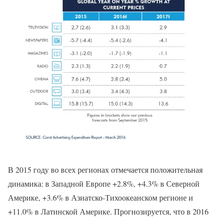
В 2015 году во всех регионах отмечается положительная
динамика: в Западной Европе +2.8%, +4.3% в Северной
Америке, +3.6% в Азиатско-Тихоокеанском регионе и
+11.0% в Латинской Америке. Прогнозируется, что в 2016