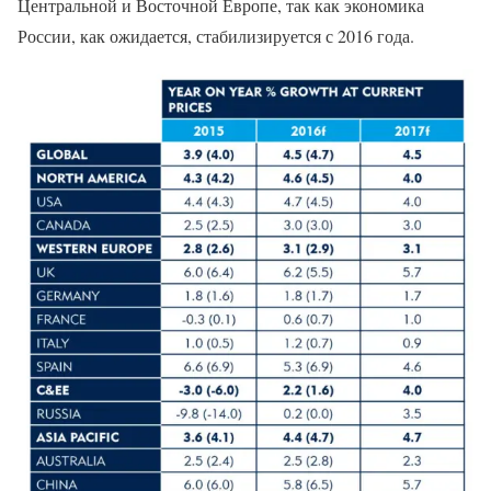
Центральной и Восточной Европе, так как экономика
России, как ожидается, стабилизируется с 2016 года.