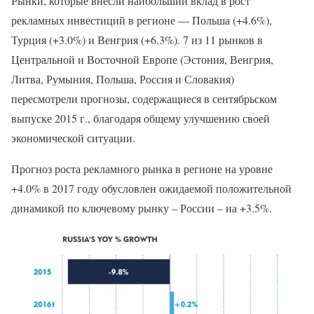
Рынки, которые внесли наибольший вклад в рост
рекламных инвестиций в регионе — Польша (+4.6%),
Турция (+3.0%) и Венгрия (+6.3%). 7 из 11 рынков в
Центральной и Восточной Европе (Эстония, Венгрия,
Литва, Румыния, Польша, Россия и Словакия)
пересмотрели прогнозы, содержащиеся в сентябрьском
выпуске 2015 г., благодаря общему улучшению своей
экономической ситуации.
Прогноз роста рекламного рынка в регионе на уровне
+4.0% в 2017 году обусловлен ожидаемой положительной
динамикой по ключевому рынку – России – на +3.5%.