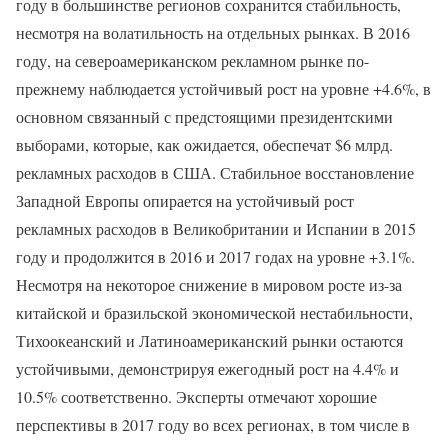
году в большинстве регионов сохранится стабильность,
несмотря на волатильность на отдельных рынках. В 2016
году, на североамериканском рекламном рынке по-
прежнему наблюдается устойчивый рост на уровне +4.6%, в
основном связанный с предстоящими президентскими
выборами, которые, как ожидается, обеспечат $6 млрд.
рекламных расходов в США. Стабильное восстановление
Западной Европы опирается на устойчивый рост
рекламных расходов в Великобритании и Испании в 2015
году и продолжится в 2016 и 2017 годах на уровне +3.1%.
Несмотря на некоторое снижение в мировом росте из-за
китайской и бразильской экономической нестабильности,
Тихоокеанский и Латиноамериканский рынки остаются
устойчивыми, демонстрируя ежегодный рост на 4.4% и
10.5% соответственно. Эксперты отмечают хорошие
перспективы в 2017 году во всех регионах, в том числе в