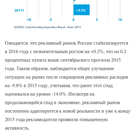
Ожидается, что рекламный рынок России стабилизируется
в 2016 году с незначительным ростом на +0.2%, что на 0.2
процентных пункта выше сентябрьского прогноза 2015
года. Таким образом, наблюдается общее улучшение
ситуации на рынке после сокращения рекламных расходов
на -9.8% в 2015 году, учитывая, что ранее этот спад
оценивался на уровне -14.0%. Несмотря на
продолжающийся спад в экономике, рекламный рынок
постепенно адаптируется к новой реальности и уже к концу
2015 года рекламодатели проявили повышенную
активность.