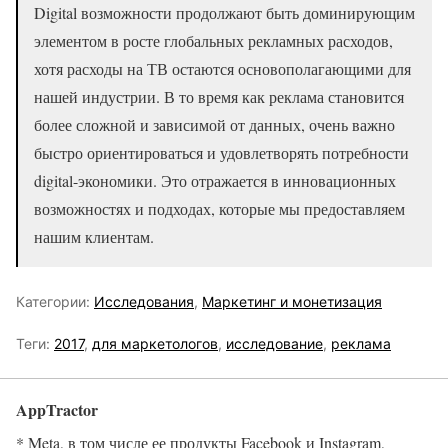
Digital возможности продолжают быть доминирующим
элементом в росте глобальных рекламных расходов,
хотя расходы на ТВ остаются основополагающими для
нашей индустрии. В то время как реклама становится
более сложной и зависимой от данных, очень важно
быстро ориентироваться и удовлетворять потребности
digital-экономики. Это отражается в инновационных
возможностях и подходах, которые мы предоставляем
нашим клиентам.
Категории:
Исследования
,
Маркетинг и монетизация
Теги:
2017
,
для маркетологов
,
исследование
,
реклама
AppTractor
* Meta, в том числе ее продукты Facebook и Instagram,