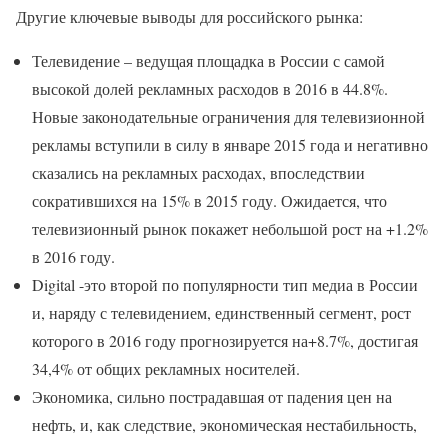
Другие ключевые выводы для российского рынка:
Телевидение – ведущая площадка в России с самой
высокой долей рекламных расходов в 2016 в 44.8%.
Новые законодательные ограничения для телевизионной
рекламы вступили в силу в январе 2015 года и негативно
сказались на рекламных расходах, впоследствии
сократившихся на 15% в 2015 году. Ожидается, что
телевизионный рынок покажет небольшой рост на +1.2%
в 2016 году.
Digital -это второй по популярности тип медиа в России
и, наряду с телевидением, единственный сегмент, рост
которого в 2016 году прогнозируется на+8.7%, достигая
34,4% от общих рекламных носителей.
Экономика, сильно пострадавшая от падения цен на
нефть, и, как следствие, экономическая нестабильность,