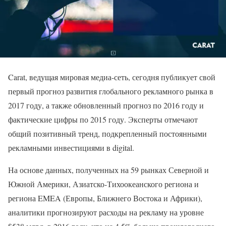
Carat, ведущая мировая медиа-сеть, сегодня публикует свой
первый прогноз развития глобального рекламного рынка в
2017 году, а также обновленный прогноз по 2016 году и
фактические цифры по 2015 году. Эксперты отмечают
общий позитивный тренд, подкрепленный постоянными
рекламными инвестициями в digital.
На основе данных, полученных на 59 рынках Северной и
Южной Америки, Азиатско-Тихоокеанского региона и
региона EMEA (Европы, Ближнего Востока и Африки),
аналитики прогнозируют расходы на рекламу на уровне