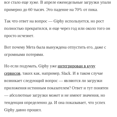
все стало еще хуже. В апреле еженедельные загрузки упали
примерно до 60 тысяч. Это падение на 70% от пика.
Так что ответ на вопрос — Giphy используется, но рост
полностью прекратился, и еще через год или около того он
просто исчезнет.
Вот почему Мета была вынуждена отпустить его, даже с
огромными потерями.
Но если подумать, Giphy уже
интегрирован в кучу
сервисов
, таких как, например, Slack. И в таком случае
возникает следующий вопрос — являются ли загрузки
приложения истинным показателем? Ответ и тут понятен
— абсолютные загрузки может и не имеют значения, но
тенденция определенно да. И она показывает, что успех
Giphy давно прошел.