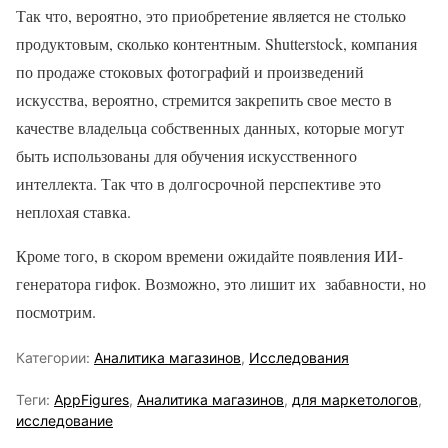
Так что, вероятно, это приобретение является не столько
продуктовым, сколько контентным. Shutterstock, компания
по продаже стоковых фотографий и произведений
искусства, вероятно, стремится закрепить свое место в
качестве владельца собственных данных, которые могут
быть использованы для обучения искусственного
интеллекта. Так что в долгосрочной перспективе это
неплохая ставка.
Кроме того, в скором времени ожидайте появления ИИ-
генератора гифок. Возможно, это лишит их забавности, но
посмотрим.
Категории:
Аналитика магазинов
,
Исследования
Теги:
AppFigures
,
Аналитика магазинов
,
для маркетологов
,
исследование