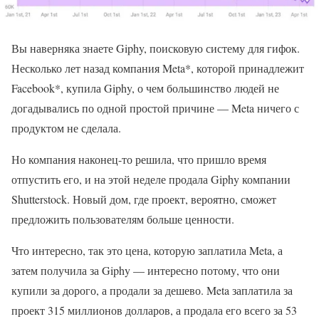
Вы наверняка знаете Giphy, поисковую систему для гифок.
Несколько лет назад компания Meta*, которой принадлежит
Facebook*, купила Giphy, о чем большинство людей не
догадывались по одной простой причине — Meta ничего с
продуктом не сделала.
Но компания наконец-то решила, что пришло время
отпустить его, и на этой неделе продала Giphy компании
Shutterstock. Новый дом, где проект, вероятно, сможет
предложить пользователям больше ценности.
Что интересно, так это цена, которую заплатила Meta, а
затем получила за Giphy — интересно потому, что они
купили за дорого, а продали за дешево. Meta заплатила за
проект 315 миллионов долларов, а продала его всего за 53