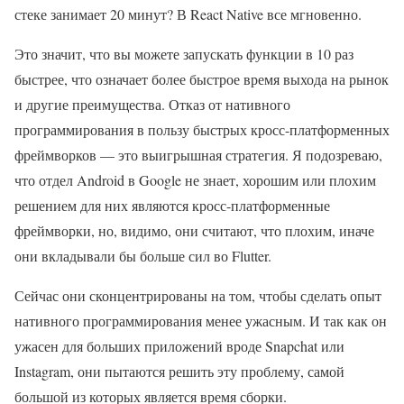
стеке занимает 20 минут? В React Native все мгновенно.
Это значит, что вы можете запускать функции в 10 раз
быстрее, что означает более быстрое время выхода на рынок
и другие преимущества. Отказ от нативного
программирования в пользу быстрых кросс-платформенных
фреймворков — это выигрышная стратегия. Я подозреваю,
что отдел Android в Google не знает, хорошим или плохим
решением для них являются кросс-платформенные
фреймворки, но, видимо, они считают, что плохим, иначе
они вкладывали бы больше сил во Flutter.
Сейчас они сконцентрированы на том, чтобы сделать опыт
нативного программирования менее ужасным. И так как он
ужасен для больших приложений вроде Snapchat или
Instagram, они пытаются решить эту проблему, самой
большой из которых является время сборки.