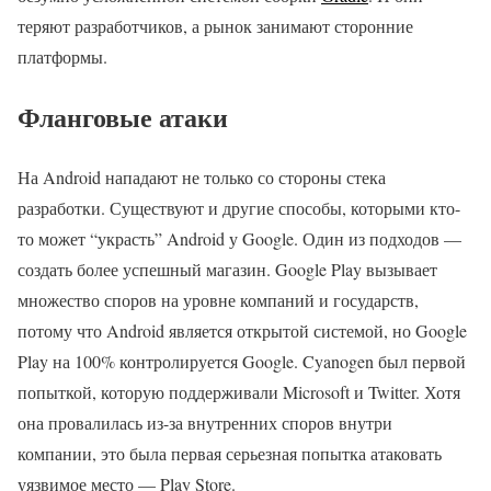
теряют разработчиков, а рынок занимают сторонние
платформы.
Фланговые атаки
На Android нападают не только со стороны стека
разработки. Существуют и другие способы, которыми кто-
то может “украсть” Android у Google. Один из подходов —
создать более успешный магазин. Google Play вызывает
множество споров на уровне компаний и государств,
потому что Android является открытой системой, но Google
Play на 100% контролируется Google. Cyanogen был первой
попыткой, которую поддерживали Microsoft и Twitter. Хотя
она провалилась из-за внутренних споров внутри
компании, это была первая серьезная попытка атаковать
уязвимое место — Play Store.