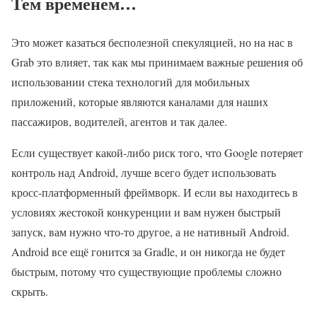
Тем временем…
Это может казаться бесполезной спекуляцией, но на нас в
Grab это влияет, так как мы принимаем важные решения об
использовании стека технологий для мобильных
приложений, которые являются каналами для наших
пассажиров, водителей, агентов и так далее.
Если существует какой-либо риск того, что Google потеряет
контроль над Android, лучше всего будет использовать
кросс-платформенный фреймворк. И если вы находитесь в
условиях жестокой конкуренции и вам нужен быстрый
запуск, вам нужно что-то другое, а не нативный Android.
Android все ещё гонится за Gradle, и он никогда не будет
быстрым, потому что существующие проблемы сложно
скрыть.