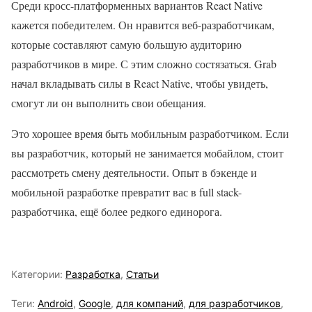
Среди кросс-платформенных вариантов React Native
кажется победителем. Он нравится веб-разработчикам,
которые составляют самую большую аудиторию
разработчиков в мире. С этим сложно состязаться. Grab
начал вкладывать силы в React Native, чтобы увидеть,
смогут ли он выполнить свои обещания.
Это хорошее время быть мобильным разработчиком. Если
вы разработчик, который не занимается мобайлом, стоит
рассмотреть смену деятельности. Опыт в бэкенде и
мобильной разработке превратит вас в full stack-
разработчика, ещё более редкого единорога.
Категории:
Разработка
,
Статьи
Теги:
Android
,
Google
,
для компаний
,
для разработчиков
,