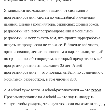
Я занимался несколькими вещами, от системного
программирования систем до масштабной инженерии
данных, дизайна компилятора, сервисных фреймворков,
разработки игр, веб-программирования и мобильной
разработки, и могу сказать вам, что фронтенд-разработка
ничуть не проще, если не сложнее. В бэкенде всё чисто,
организованно, лежит по полочкам и параллельно, это рай
по сравнению с беспорядком, в который превратилось веб-
программирование за последние 25 лет. А веб-
программирование — это поездка на Бали по сравнению с
мобильной разработкой, в том числе и iOS.
А Android хуже всего. Android-разработчики — это
герои
.
Программирование на Android — это ждать двадцать
минут, чтобы увидеть, что случится, если вы измените одну