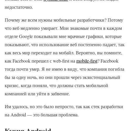
недостаточно.
Почему же всем нужны мобильные разработчики? Потому
что веб медленно умирает. Мои знакомые почти в каждом
отделе Google показывали мне мрачные графики, которые
показывают, что использование веб постепенно падает, так
как весь мир переходит на мобайл. Вероятно, вы помните,
как Facebook перешел с web-first на
mobile-first
? Facebook
тогда почти умер. Я не имею в виду, что компания погибла
бы за одну ночь, но они прошли через экзистенциальный
кризис, когда поняли, что должны стать мобильной
компанией или уйти в забвение.
Им удалось, но это было непросто, так как стек разработки
на Android — это большая проблема.
Кухня Android