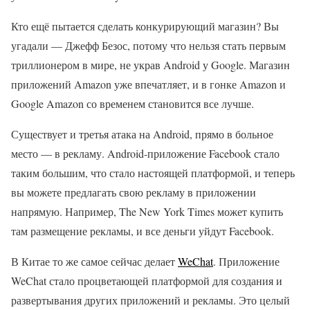
Кто ещё пытается сделать конкурирующий магазин? Вы
угадали — Джефф Безос, потому что нельзя стать первым
триллионером в мире, не украв Android у Google. Магазин
приложений Amazon уже впечатляет, и в гонке Amazon и
Google Amazon со временем становится все лучше.
Существует и третья атака на Android, прямо в больное
место — в рекламу. Android-приложение Facebook стало
таким большим, что стало настоящей платформой, и теперь
вы можете предлагать свою рекламу в приложении
напрямую. Например, The New York Times может купить
там размещение рекламы, и все деньги уйдут Facebook.
В Китае то же самое сейчас делает
WeChat
. Приложение
WeChat стало процветающей платформой для создания и
развертывания других приложений и рекламы. Это целый