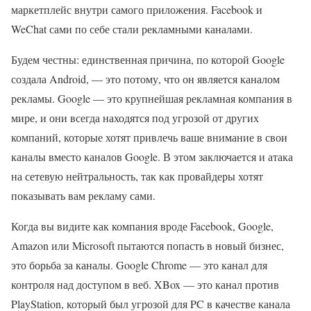
маркетплейс внутри самого приложения. Facebook и
WeChat сами по себе стали рекламными каналами.
Будем честны: единственная причина, по которой Google
создала Android, — это потому, что он является каналом
рекламы. Google — это крупнейшая рекламная компания в
мире, и они всегда находятся под угрозой от других
компаний, которые хотят привлечь ваше внимание в свои
каналы вместо каналов Google. В этом заключается и атака
на сетевую нейтральность, так как провайдеры хотят
показывать вам рекламу сами.
Когда вы видите как компания вроде Facebook, Google,
Amazon или Microsoft пытаются попасть в новый бизнес,
это борьба за каналы. Google Chrome — это канал для
контроля над доступом в веб. XBox — это канал против
PlayStation, который был угрозой для PC в качестве канала