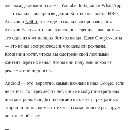
для выхода онлайн из дома. Youtube, Instagram и WhatsApp
— это каналы воспроизведения. Контентная война HBO,
Amazon и
Netflix
тоже идет за канал воспроизведения.
Amazon Echo — это канал воспроизведения, а ваш дом —
это одна из крупнейших битв за канал. Даже Google-карты
— это канал воспроизведения локальной рекламы.
Компании хотят, чтобы вы смотрели свой любимый
контент через их канал, чтобы они получали доход от
рекламы или подписок.
Android — это, вероятно, самый важный канал Google, если
не сейчас, то через десять лет. Они не могут потерять над
ним контроль. Google подвергается атакам с трех разных
сторон, и ни на одну из этих угроз компания не реагирует
должным образом.