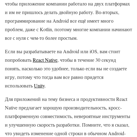
чтобы приложение компании работало на двух платформах
и им не пришлось делать двойную работу. Во-вторых,
программирование на Android все ещё имеет много
проблем, даже с Kotlin, поэтому многие компании начинают
все с нуля с чем-то более простым.
Если вы разрабатываете на Android или iOS, вам стоит
попробовать
React Native
, чтобы в течение 30 секунд
понять, насколько это удобнее, только если вы не создаете
игру, потому что тогда вам все равно придется
использовать
Unity
.
Для приложений на тему бизнеса и продуктивности React
Native предлагает хорошую производительность, кросс-
платформенную совместимость, невероятные инструменты
и улучшенную скорость разработки. Помните, что я сказал,
что увидеть изменение одной строки в обычном Android-