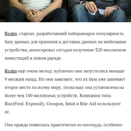
Realm
, стартап, разработавший набирающую популярность
базу данных для хранения и доставки данных на мобильные
устройства, анонсировал сегодня получение $20 миллионов
инвестиций в новом раунде.
Realm
еще очень молод: публично они запустились меньше
9 месяцев назад. Но они заявляют, что их база уже занимает
второе место по всему миру, поскольку она установлена на
более чем 100 миллионах устройств. Компании типа
BuzzFeed, Expensify, Groupon, Intuit и Rite Aid используют
ее.
Она правда появилась практически из ниоткуда, особенно