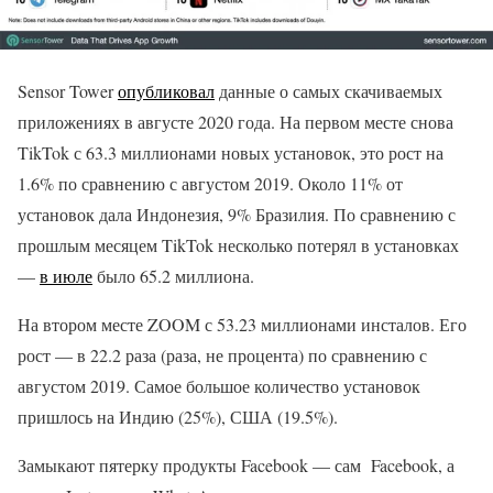
Sensor Tower
опубликовал
данные о самых скачиваемых
приложениях в августе 2020 года. На первом месте снова
TikTok с 63.3 миллионами новых установок, это рост на
1.6% по сравнению с августом 2019. Около 11% от
установок дала Индонезия, 9% Бразилия. По сравнению с
прошлым месяцем TikTok несколько потерял в установках
—
в июле
было 65.2 миллиона.
На втором месте ZOOM с 53.23 миллионами инсталов. Его
рост — в 22.2 раза (раза, не процента) по сравнению с
августом 2019. Самое большое количество установок
пришлось на Индию (25%), США (19.5%).
Замыкают пятерку продукты Facebook — сам Facebook, а