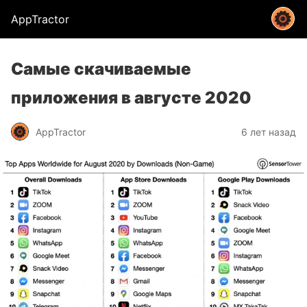
AppTractor
Самые скачиваемые
приложения в августе 2020
AppTractor
6 лет назад