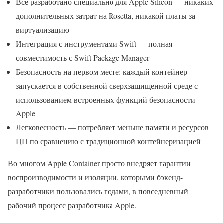
Всё разработано специально для Apple Silicon — никаких
дополнительных затрат на Rosetta, никакой платы за
виртуализацию
Интеграция с инструментами Swift — полная
совместимость с Swift Package Manager
Безопасность на первом месте: каждый контейнер
запускается в собственной сверхзащищенной среде с
использованием встроенных функций безопасности
Apple
Легковесность — потребляет меньше памяти и ресурсов
ЦП по сравнению с традиционной контейнеризацией
Во многом Apple Container просто внедряет гарантии
воспроизводимости и изоляции, которыми бэкенд-
разработчики пользовались годами, в повседневный
рабочий процесс разработчика Apple.