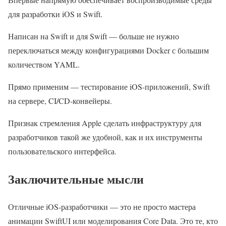
для разработки iOS и Swift.
Написан на Swift и для Swift — больше не нужно
переключаться между конфигурациями Docker с большим
количеством YAML.
Прямо применим — тестирование iOS-приложений, Swift
на сервере, CI/CD-конвейеры.
Признак стремления Apple сделать инфраструктуру для
разработчиков такой же удобной, как и их инструменты
пользовательского интерфейса.
Заключительные мысли
Отличные iOS-разработчики — это не просто мастера
анимации SwiftUI или моделирования Core Data. Это те, кто