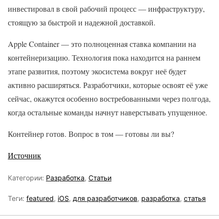
инвестировал в свой рабочий процесс — инфраструктуру,
стоящую за быстрой и надежной доставкой.
Apple Container — это полноценная ставка компании на
контейнеризацию. Технология пока находится на раннем
этапе развития, поэтому экосистема вокруг неё будет
активно расширяться. Разработчики, которые освоят её уже
сейчас, окажутся особенно востребованными через полгода,
когда остальные команды начнут наверстывать упущенное.
Контейнер готов. Вопрос в том — готовы ли вы?
Источник
Категории:
Разработка
,
Статьи
Теги:
featured
,
iOS
,
для разработчиков
,
разработка
,
статья