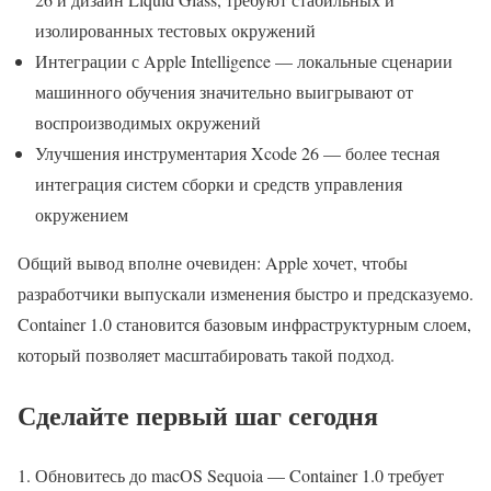
изолированных тестовых окружений
Интеграции с Apple Intelligence — локальные сценарии
машинного обучения значительно выигрывают от
воспроизводимых окружений
Улучшения инструментария Xcode 26 — более тесная
интеграция систем сборки и средств управления
окружением
Общий вывод вполне очевиден: Apple хочет, чтобы
разработчики выпускали изменения быстро и предсказуемо.
Container 1.0 становится базовым инфраструктурным слоем,
который позволяет масштабировать такой подход.
Сделайте первый шаг сегодня
Обновитесь до macOS Sequoia — Container 1.0 требует