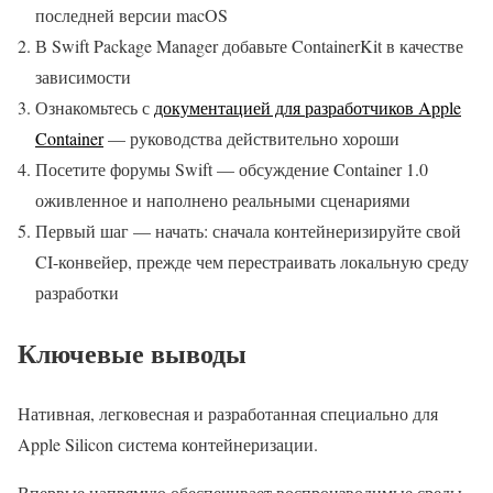
последней версии macOS
В Swift Package Manager добавьте ContainerKit в качестве
зависимости
Ознакомьтесь с
документацией для разработчиков Apple
Container
— руководства действительно хороши
Посетите форумы Swift — обсуждение Container 1.0
оживленное и наполнено реальными сценариями
Первый шаг — начать: сначала контейнеризируйте свой
CI-конвейер, прежде чем перестраивать локальную среду
разработки
Ключевые выводы
Нативная, легковесная и разработанная специально для
Apple Silicon система контейнеризации.
Впервые напрямую обеспечивает воспроизводимые среды