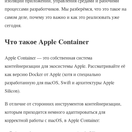
изоляции приложений, управления средами и рабочими
процессами разработчиков. Мы разберёмся, что это такое на
самом деле, почему это важно и как это реализовать уже
сегодня.
Что такое Apple Container
Apple Container — это собственная система
контейнеризации для экосистемы Apple. Рассматривайте её
как версию Docker от Apple (хотя и специально
разработанную для macOS, Swift и архитектуры Apple
Silicon).
В отличие от сторонних инструментов контейнеризации,
которым приходится немного адаптироваться для
корректной работы с macOS, в Apple Container: