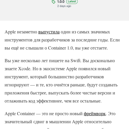
Apple незаметно
выпустила
один из самых значимых
инструментов для разработчиков за последние годы. Если
вы ещё не слышали о Container 1.0, вы уже отстаете.
Вы уже несколько лет пишете на Swift. Вы досконально
знаете Xcode. Но в экосистеме Apple появился новый
инструмент, который большинство разработчиков
игнорируют — и те, кто очнётся раньше, будут создавать
приложения быстрее, выпускать более чистые версии и
отлаживать код эффективнее, чем все остальные.
Apple Container — это не просто новый
фреймворк
. Это
значительный сдвиг в мышлении Apple относительно