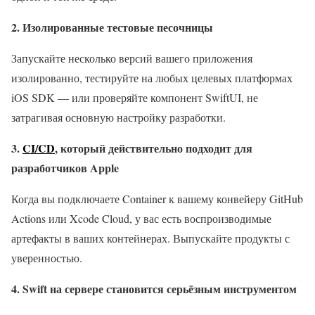
2. Изолированные тестовые песочницы
Запускайте несколько версий вашего приложения
изолированно, тестируйте на любых целевых платформах
iOS SDK — или проверяйте компонент SwiftUI, не
затрагивая основную настройку разработки.
3.
CI/CD
, который действительно подходит для
разработчиков Apple
Когда вы подключаете Container к вашему конвейеру GitHub
Actions или Xcode Cloud, у вас есть воспроизводимые
артефакты в ваших контейнерах. Выпускайте продукты с
уверенностью.
4. Swift на сервере становится серьёзным инструментом