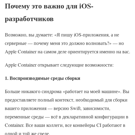
Почему это важно для iOS-
разработчиков
Возможно, вы думаете: «Я пишу iOS-приложения, а не
серверные — почему меня это должно волновать?» — но
Apple Container на самом деле ориентируется именно на вас.
Apple Container открывает следующие возможности:
1. Воспроизводимые среды сборки
Больше никакого синдрома «работает на моей машине». Вы
предоставляете полный контекст, необходимый для сборки
вашего приложения — версию Swift, зависимости,
переменные среды — всё в декларативной конфигурации в
Container. Все ваши коллеги, все конвейеры CI работают в
одной и той же среде.