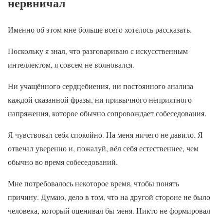
нервничал
Именно об этом мне больше всего хотелось рассказать.
Поскольку я знал, что разговариваю с искусственным
интеллектом, я совсем не волновался.
Ни учащённого сердцебиения, ни постоянного анализа
каждой сказанной фразы, ни привычного неприятного
напряжения, которое обычно сопровождает собеседования.
Я чувствовал себя спокойно. На меня ничего не давило. Я
отвечал уверенно и, пожалуй, вёл себя естественнее, чем
обычно во время собеседований.
Мне потребовалось некоторое время, чтобы понять
причину. Думаю, дело в том, что на другой стороне не было
человека, который оценивал бы меня. Никто не формировал