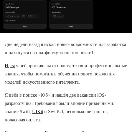
Две недели назад я искал новые возможности для заработка
и наткнулся на платформу экспертов micro1.
Идея
у неё простая: вы используете свои профессиональные
знания, чтобы помогать в обучении нового поколения
моделей искусственного интеллекта.
Я ввёл в поиске «iOS» и нашёл две вакансии iOS-
разработчика. Требования были вполне привычными:
знание Swift,
UIKit
и SwiftUI, несколько лет опыта,
почасовая оплата.