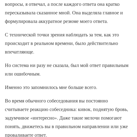
вопросы, я отвечал, а после каждого ответа она кратко
пересказывала сказанное мной. Она выделяла главное и
формулировала аккуратное резюме моего ответа.
С технической точки зрения наблюдать за тем, как это
происходит в реальном времени, было действительно
впечатляюще.
Но система ни разу не сказала, был мой ответ правильным
или ошибочным.
Именно это запомнилось мне больше всего.
Во время обычного собеседования вы постоянно
считываете реакцию собеседника: кивок, поднятую бровь,
задумчивое «интересно». Даже такие мелочи помогают
понять, движетесь вы в правильном направлении или уже
проваливаете ответ.