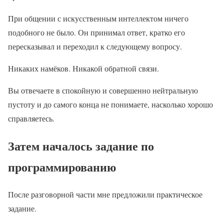
При общении с искусственным интеллектом ничего
подобного не было. Он принимал ответ, кратко его
пересказывал и переходил к следующему вопросу.
Никаких намёков. Никакой обратной связи.
Вы отвечаете в спокойную и совершенно нейтральную
пустоту и до самого конца не понимаете, насколько хорошо
справляетесь.
Затем началось задание по
программированию
После разговорной части мне предложили практическое
задание.