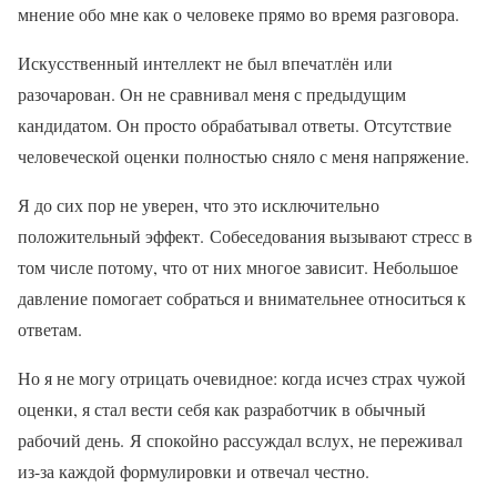
мнение обо мне как о человеке прямо во время разговора.
Искусственный интеллект не был впечатлён или
разочарован. Он не сравнивал меня с предыдущим
кандидатом. Он просто обрабатывал ответы. Отсутствие
человеческой оценки полностью сняло с меня напряжение.
Я до сих пор не уверен, что это исключительно
положительный эффект. Собеседования вызывают стресс в
том числе потому, что от них многое зависит. Небольшое
давление помогает собраться и внимательнее относиться к
ответам.
Но я не могу отрицать очевидное: когда исчез страх чужой
оценки, я стал вести себя как разработчик в обычный
рабочий день. Я спокойно рассуждал вслух, не переживал
из-за каждой формулировки и отвечал честно.