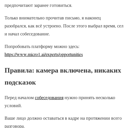
предпочитают заранее готовиться.
Только внимательно прочитав письмо, я наконец
разобрался, как всё устроено. После этого выбрал время, сел
и начал собеседование.
Попробовать платформу можно здесь:
https://www.micro1.ai/experts/opportunities
Правила: камера включена, никаких
подсказок
Перед началом
собеседования
нужно принять несколько
условий.
Ваше лицо должно оставаться в кадре на протяжении всего
разговора.