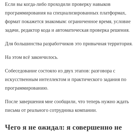
Если вы когда-либо проходили проверку навыков
программирования на специализированных платформах,
формат покажется знакомым: ограниченное время, условие
задачи, редактор кода и автоматическая проверка решения.
Для большинства разработчиков это привычная территория.
На этом всё закончилось.
Собеседование состояло из двух этапов: разговора с
искусственным интеллектом и практического задания по
программированию.
После завершения мне сообщили, что теперь нужно ждать
письма от реального сотрудника компании.
Чего я не ожидал: я совершенно не