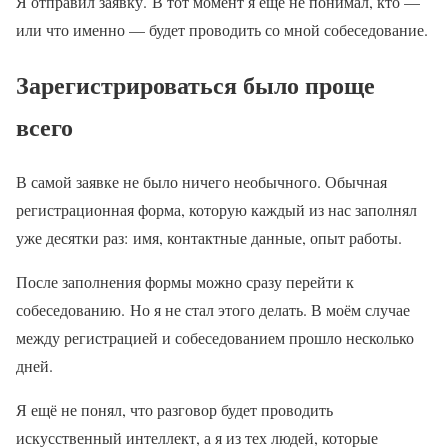
Я отправил заявку. В тот момент я ещё не понимал, кто —
или что именно — будет проводить со мной собеседование.
Зарегистрироваться было проще
всего
В самой заявке не было ничего необычного. Обычная
регистрационная форма, которую каждый из нас заполнял
уже десятки раз: имя, контактные данные, опыт работы.
После заполнения формы можно сразу перейти к
собеседованию. Но я не стал этого делать. В моём случае
между регистрацией и собеседованием прошло несколько
дней.
Я ещё не понял, что разговор будет проводить
искусственный интеллект, а я из тех людей, которые