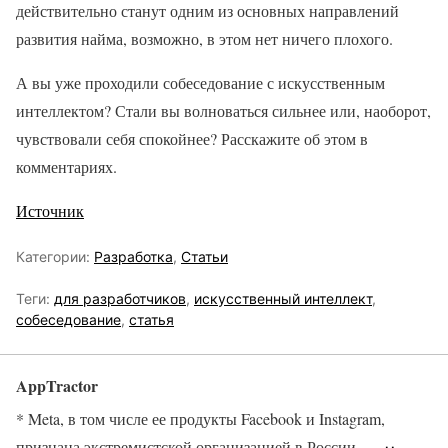
действительно станут одним из основных направлений
развития найма, возможно, в этом нет ничего плохого.
А вы уже проходили собеседование с искусственным
интеллектом? Стали вы волноваться сильнее или, наоборот,
чувствовали себя спокойнее? Расскажите об этом в
комментариях.
Источник
Категории:
Разработка
,
Статьи
Теги:
для разработчиков
,
искусственный интеллект
,
собеседование
,
статья
AppTractor
* Meta, в том числе ее продукты Facebook и Instagram,
признана экстремистской организацией в России.