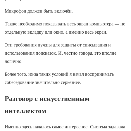
Микрофон должен быть включён.
Также необходимо показывать весь экран компьютера — не
отдельную вкладку или окно, а именно весь экран.
Эти требования нужны для защиты от списывания и
использования подсказок. И, честно говоря, это вполне
логично.
Более того, из-за таких условий я начал воспринимать
собеседование значительно серьёзнее.
Разговор с искусственным
интеллектом
Именно здесь началось самое интересное. Система задавала