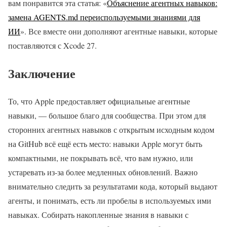
вам понравится эта статья: «
Объяснение агентных навыков:
замена AGENTS.md переиспользуемыми знаниями для
ИИ
». Все вместе они дополняют агентные навыки, которые
поставляются с Xcode 27.
Заключение
То, что Apple предоставляет официальные агентные
навыки, — большое благо для сообщества. При этом для
сторонних агентных навыков с открытым исходным кодом
на GitHub всё ещё есть место: навыки Apple могут быть
компактными, не покрывать всё, что вам нужно, или
устаревать из-за более медленных обновлений. Важно
внимательно следить за результатами кода, который выдают
агенты, и понимать, есть ли пробелы в используемых ими
навыках. Собирать накопленные знания в навыки с