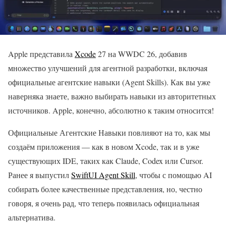
Apple представила
Xcode
27 на WWDC 26, добавив
множество улучшений для агентной разработки, включая
официальные агентские навыки (Agent Skills). Как вы уже
наверняка знаете, важно выбирать навыки из авторитетных
источников. Apple, конечно, абсолютно к таким относится!
Официальные Агентские Навыки повлияют на то, как мы
создаём приложения — как в новом Xcode, так и в уже
существующих IDE, таких как Claude, Codex или Cursor.
Ранее я выпустил
SwiftUI Agent Skill
, чтобы с помощью AI
собирать более качественные представления, но, честно
говоря, я очень рад, что теперь появилась официальная
альтернатива.