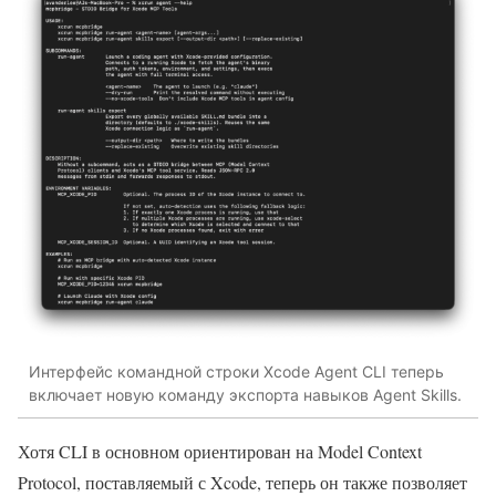
Интерфейс командной строки Xcode Agent CLI теперь
включает новую команду экспорта навыков Agent Skills.
Хотя CLI в основном ориентирован на Model Context
Protocol, поставляемый с Xcode, теперь он также позволяет