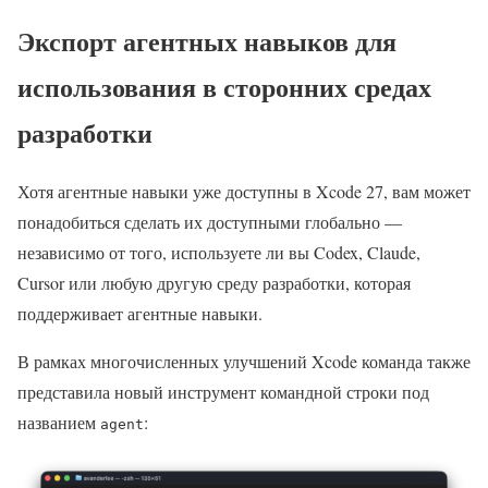
Экспорт агентных навыков для
использования в сторонних средах
разработки
Хотя агентные навыки уже доступны в Xcode 27, вам может
понадобиться сделать их доступными глобально —
независимо от того, используете ли вы Codex, Claude,
Cursor или любую другую среду разработки, которая
поддерживает агентные навыки.
В рамках многочисленных улучшений Xcode команда также
представила новый инструмент командной строки под
названием
:
agent