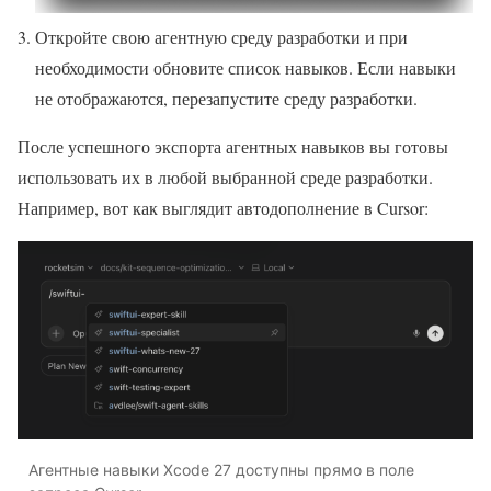
Откройте свою агентную среду разработки и при
необходимости обновите список навыков. Если навыки
не отображаются, перезапустите среду разработки.
После успешного экспорта агентных навыков вы готовы
использовать их в любой выбранной среде разработки.
Например, вот как выглядит автодополнение в Cursor:
Агентные навыки Xcode 27 доступны прямо в поле