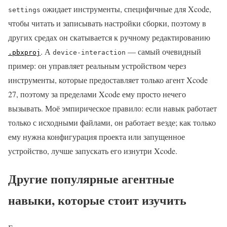
ожидает инструменты, специфичные для Xcode,
settings
чтобы читать и записывать настройки сборки, поэтому в
других средах он скатывается к ручному редактированию
. А
— самый очевидный
.pbxproj
device-interaction
пример: он управляет реальным устройством через
инструменты, которые предоставляет только агент Xcode
27, поэтому за пределами Xcode ему просто нечего
вызывать. Моё эмпирическое правило: если навык работает
только с исходными файлами, он работает везде; как только
ему нужна конфигурация проекта или запущенное
устройство, лучше запускать его изнутри Xcode.
Другие популярные агентные
навыки, которые стоит изучить