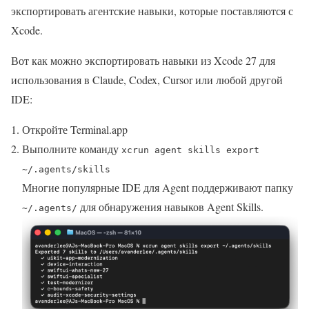
экспортировать агентские навыки, которые поставляются с
Xcode.
Вот как можно экспортировать навыки из Xcode 27 для
использования в Claude, Codex, Cursor или любой другой
IDE:
Откройте Terminal.app
Выполните команду
xcrun agent skills export
~/.agents/skills
Многие популярные IDE для Agent поддерживают папку
для обнаружения навыков Agent Skills.
~/.agents/