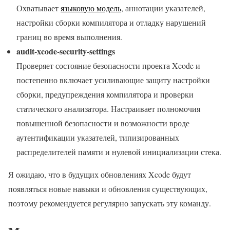
Охватывает
языковую модель
, аннотации указателей,
настройки сборки компилятора и отладку нарушений
границ во время выполнения.
audit-xcode-security-settings
Проверяет состояние безопасности проекта Xcode и
постепенно включает усиливающие защиту настройки
сборки, предупреждения компилятора и проверки
статического анализатора. Настраивает полномочия
повышенной безопасности и возможности вроде
аутентификации указателей, типизированных
распределителей памяти и нулевой инициализации стека.
Я ожидаю, что в будущих обновлениях Xcode будут
появляться новые навыки и обновления существующих,
поэтому рекомендуется регулярно запускать эту команду.