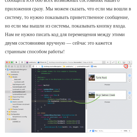
приложения сразу. Мы можем сказать, что если мы вошли в
систему, то нужно показывать приветственное сообщение,
но если мы вышли из системы, показывать кнопку входа.
Нам не нужно писать код для перемещения между этими
двумя состояниями вручную — сейчас это кажется
странным способом работы!