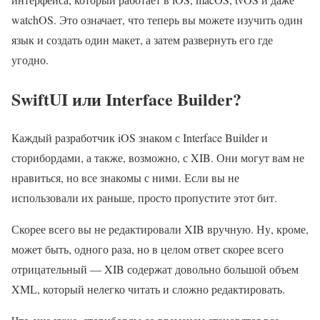
watchOS. Это означает, что теперь вы можете изучить один
язык и создать один макет, а затем развернуть его где
угодно.
SwiftUI или Interface Builder?
Каждый разработчик iOS знаком с Interface Builder и
сторибордами, а также, возможно, с XIB. Они могут вам не
нравиться, но все знакомы с ними. Если вы не
использовали их раньше, просто пропустите этот бит.
Скорее всего вы не редактировали XIB вручную. Ну, кроме,
может быть, одного раза, но в целом ответ скорее всего
отрицательный — XIB содержат довольно большой объем
XML, который нелегко читать и сложно редактировать.