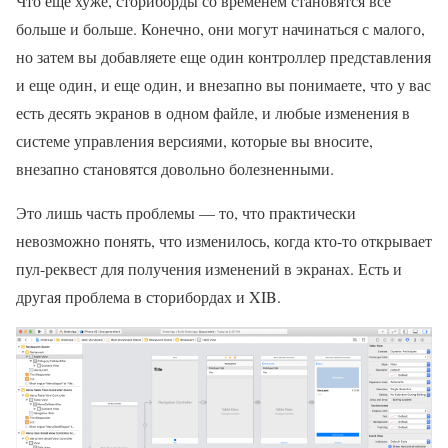
Что еще хуже, сториборды со временем становятся все
больше и больше. Конечно, они могут начинаться с малого,
но затем вы добавляете еще один контроллер представления
и еще один, и еще один, и внезапно вы понимаете, что у вас
есть десять экранов в одном файле, и любые изменения в
системе управления версиями, которые вы вносите,
внезапно становятся довольно болезненными.
Это лишь часть проблемы — то, что практически
невозможно понять, что изменилось, когда кто-то открывает
пул-реквест для получения изменений в экранах. Есть и
другая проблема в сторибордах и XIB.