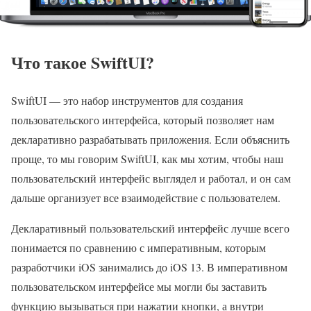
Что такое SwiftUI?
SwiftUI — это набор инструментов для создания
пользовательского интерфейса, который позволяет нам
декларативно разрабатывать приложения. Если объяснить
проще, то мы говорим SwiftUI, как мы хотим, чтобы наш
пользовательский интерфейс выглядел и работал, и он сам
дальше организует все взаимодействие с пользователем.
Декларативный пользовательский интерфейс лучше всего
понимается по сравнению с императивным, которым
разработчики iOS занимались до iOS 13. В императивном
пользовательском интерфейсе мы могли бы заставить
функцию вызываться при нажатии кнопки, а внутри