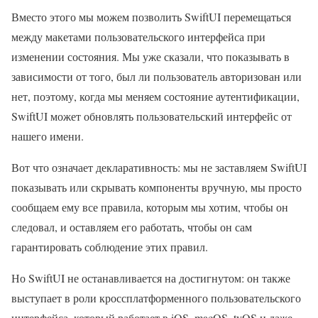
Вместо этого мы можем позволить SwiftUI перемещаться
между макетами пользовательского интерфейса при
изменении состояния. Мы уже сказали, что показывать в
зависимости от того, был ли пользователь авторизован или
нет, поэтому, когда мы меняем состояние аутентификации,
SwiftUI может обновлять пользовательский интерфейс от
нашего имени.
Вот что означает декларативность: мы не заставляем SwiftUI
показывать или скрывать компоненты вручную, мы просто
сообщаем ему все правила, которым мы хотим, чтобы он
следовал, и оставляем его работать, чтобы он сам
гарантировать соблюдение этих правил.
Но SwiftUI не останавливается на достигнутом: он также
выступает в роли кроссплатформенного пользовательского
интерфейса, который работает в iOS, macOS, tvOS и даже