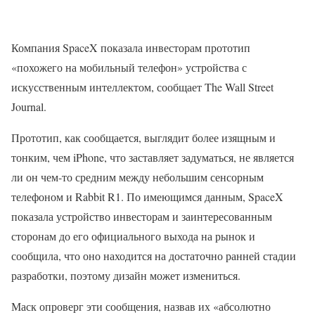
Компания SpaceX показала инвесторам прототип
«похожего на мобильный телефон» устройства с
искусственным интеллектом, сообщает The Wall Street
Journal.
Прототип, как сообщается, выглядит более изящным и
тонким, чем iPhone, что заставляет задуматься, не является
ли он чем-то средним между небольшим сенсорным
телефоном и Rabbit R1. По имеющимся данным, SpaceX
показала устройство инвесторам и заинтересованным
сторонам до его официального выхода на рынок и
сообщила, что оно находится на достаточно ранней стадии
разработки, поэтому дизайн может измениться.
Маск опроверг эти сообщения, назвав их «абсолютно