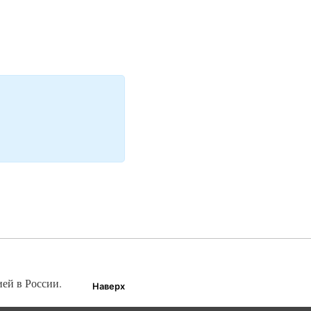
ией в России.
Наверх