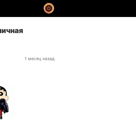
ничная
1 месяц назад