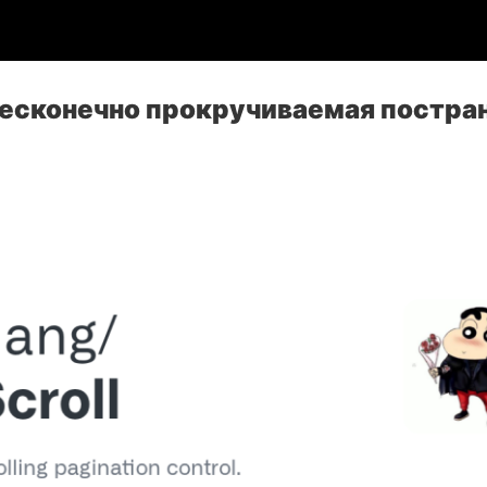
бесконечно прокручиваемая постра