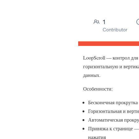
LoopScroll — контрол для
горизонтальную и вертик
данных.
Особенности:
Бесконечная прокрутка
Горизонтальная и верт
Автоматическая прокру
Привязка к странице —
нажатия