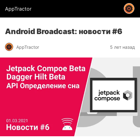
AppTractor
Android Broadcast: новости #6
AppTractor
5 лет назад