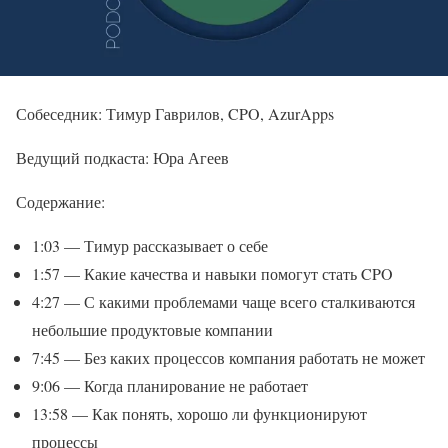
Собеседник: Тимур Гаврилов, CPO, AzurApps
Ведущий подкаста: Юра Агеев
Содержание:
1:03 — Тимур рассказывает о себе
1:57 — Какие качества и навыки помогут стать CPO
4:27 — С какими проблемами чаще всего сталкиваются
небольшие продуктовые компании
7:45 — Без каких процессов компания работать не может
9:06 — Когда планирование не работает
13:58 — Как понять, хорошо ли функционируют
процессы