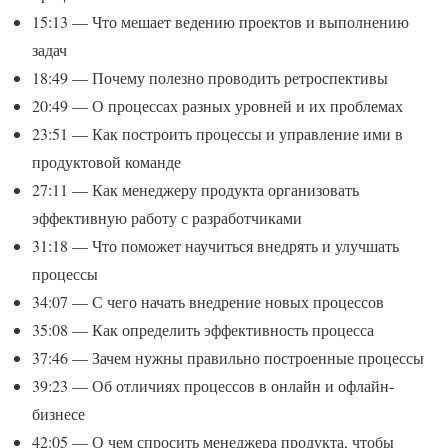
15:13 — Что мешает ведению проектов и выполнению
задач
18:49 — Почему полезно проводить ретроспективы
20:49 — О процессах разных уровней и их проблемах
23:51 — Как построить процессы и управление ими в
продуктовой команде
27:11 — Как менеджеру продукта организовать
эффективную работу с разработчиками
31:18 — Что поможет научиться внедрять и улучшать
процессы
34:07 — С чего начать внедрение новых процессов
35:08 — Как определить эффективность процесса
37:46 — Зачем нужны правильно построенные процессы
39:23 — Об отличиях процессов в онлайн и офлайн-
бизнесе
42:05 — О чем спросить менеджера продукта, чтобы