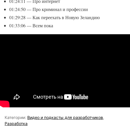
01:24:11 — Про интернет
01:24:50 — Про криминал и профессии
01:29:28 — Как переехать в Новую Зеландию
01:33:06 — Всем пока
Категории:
Видео и подкасты для разработчиков
,
Разработка