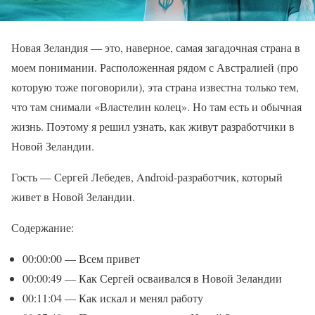
Новая Зеландия — это, наверное, самая загадочная страна в
моем понимании. Расположенная рядом с Австралией (про
которую тоже поговорили), эта страна известна только тем,
что там снимали «Властелин колец». Но там есть и обычная
жизнь. Поэтому я решил узнать, как живут разработчики в
Новой Зеландии.
Гость — Сергей Лебедев, Android-разработчик, который
живет в Новой Зеландии.
Содержание:
00:00:00 — Всем привет
00:00:49 — Как Сергей осваивался в Новой Зеландии
00:11:04 — Как искал и менял работу