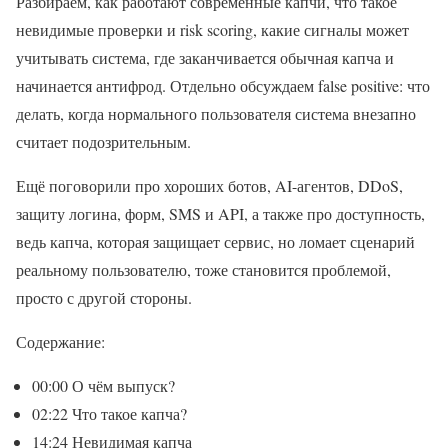
Разбираем, как работают современные капчи, что такое
невидимые проверки и risk scoring, какие сигналы может
учитывать система, где заканчивается обычная капча и
начинается антифрод. Отдельно обсуждаем false positive: что
делать, когда нормального пользователя система внезапно
считает подозрительным.
Ещё поговорили про хороших ботов, AI-агентов, DDoS,
защиту логина, форм, SMS и API, а также про доступность,
ведь капча, которая защищает сервис, но ломает сценарий
реальному пользователю, тоже становится проблемой,
просто с другой стороны.
Содержание:
00:00 О чём выпуск?
02:22 Что такое капча?
14:24 Невидимая капча