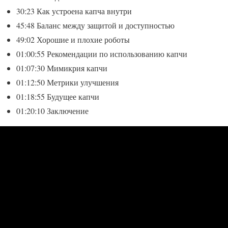
30:23 Как устроена капча внутри
45:48 Баланс между защитой и доступностью
49:02 Хорошие и плохие роботы
01:00:55 Рекомендации по использованию капчи
01:07:30 Мимикрия капчи
01:12:50 Метрики улучшения
01:18:55 Будущее капчи
01:20:10 Заключение