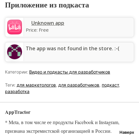
Приложение из подкаста
Unknown app
Price:
Free
The app was not found in the store. :-(
Категории:
Видео и подкасты для разработчиков
Теги:
для маркетологов
,
для разработчиков
,
подкаст
,
разработка
AppTractor
* Meta, в том числе ее продукты Facebook и Instagram,
признана экстремистской организацией в России.
Наверх