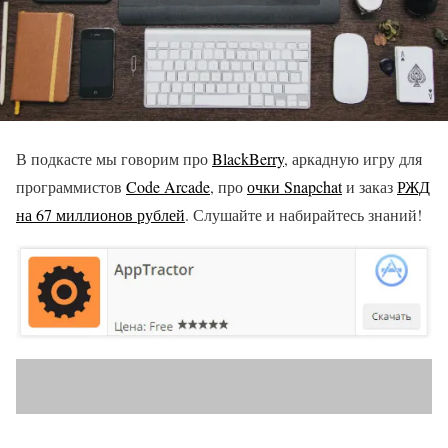
В подкасте мы говорим про
BlackBerry
, аркадную игру для
программистов
Code Arcade
, про
очки Snapchat
и заказ
РЖД
на 67 миллионов рублей
. Слушайте и набирайтесь знаний!