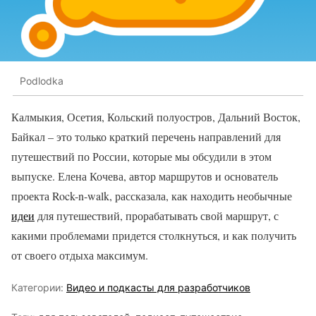
Podlodka
Калмыкия, Осетия, Кольский полуостров, Дальний Восток,
Байкал – это только краткий перечень направлений для
путешествий по России, которые мы обсудили в этом
выпуске. Елена Кочева, автор маршрутов и основатель
проекта Rock-n-walk, рассказала, как находить необычные
идеи
для путешествий, прорабатывать свой маршрут, с
какими проблемами придется столкнуться, и как получить
от своего отдыха максимум.
Категории:
Видео и подкасты для разработчиков