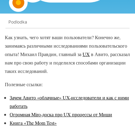
Podlodka
Как узнать, чего хотят ваши пользователи? Конечно же,
занимаясь различными исследованиями пользовательского
опыта! Михаил Правдин, главный за
UX
в Авито, рассказал
нам про свою работу и поделился способами организации
таких исследований.
Полезные ссылки:
Зачем Авито «облачные» UX-исследователи и как с ними
работать
Огромная Miro-доска про UX процессы от Миши
Книга «The Mom Test»