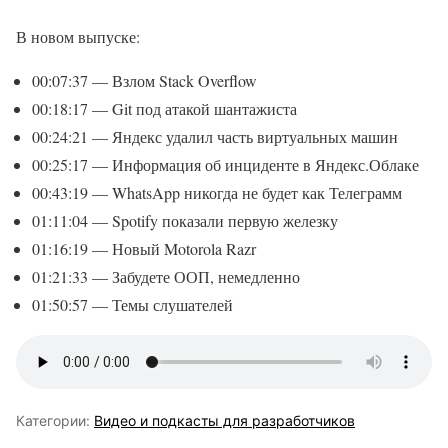
В новом выпуске:
00:07:37 — Взлом Stack Overflow
00:18:17 — Git под атакой шантажиста
00:24:21 — Яндекс удалил часть виртуальных машин
00:25:17 — Информация об инциденте в Яндекс.Облаке
00:43:19 — WhatsApp никогда не будет как Телеграмм
01:11:04 — Spotify показали первую железку
01:16:19 — Новый Motorola Razr
01:21:33 — Забудете ООП, немедленно
01:50:57 — Темы слушателей
Категории:
Видео и подкасты для разработчиков