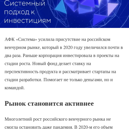
АФК «Система» усилила присутствие на российском
венчурном рынке, который в 2020 году увеличился почти в
два раза. Раньше корпорация инвестировала в проекты на
стадии роста. Новый фонд делает ставку на
перспективность продукта и рассматривает стартапы на
стадии разработки. Помогает не только деньгами, но и
командой.
Рынок становится активнее
Многолетний рост российского венчурного рынка не
смогла остановить даже пандемия. В 2020-м его объем