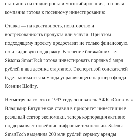
стартапов на стадии роста и масштабирования, то новая
компания готова к посевному инвестированию.
Ставка — на креативность, новаторство и
востребованность продукта или услуги. При этом
подходящему проекту предоставят не только финансовую,
но и кадровую поддержку. В течение ближайших лет
Sistema SmartTech готова инвестировать порядка 5 млрд
рублей в два десятка стартапов. Экспертизой соискателей
будет заниматься команда управляющего партнера фонда
Ксении Шойгу.
Несмотря на то, что в 1993 году основатель АФК «Система»
Владимир Евтушенков ставил в приоритет инвестиции в
реальный сектор экономики, теперь корпорация активно
поддерживает новейшие цифровые технологии. Sistema
SmartTech выделила 200 млн рублей сервису аренды