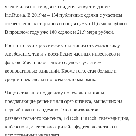
увеличился почти вдвое, свидетельствует издание
Inc.Russia. В 2019-м – 134 публичные сделки с участием
отечественных стартапов и общая сумма 11,6 млрд рублей.
В прошлом году уже 180 сделок и 21,9 млрд рублей.
Рост интереса к российским стартапам отмечался как у
зарубежных, так и у российских частных инвесторов и
фондов. Увеличилось число сделок с участием
корпоративных вливаний. Кроме того, стал больше и
средний чек сделки по всем секторам рынка.
Чаще остальных поддержку получали стартапы,
предлагающие решения для сфер бизнеса, вышедших на
первый план в пандемию. Это производство
развлекательного контента, EdTech, FinTech, телемедицина,
киберспорт, e–commerce, ритейл, фудтех, логистика и
искусственный интеллект.