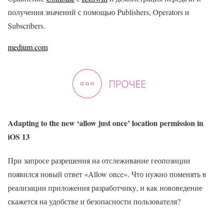
получения значений с помощью Publishers, Operators и
Subscribers.
medium.com
Adapting to the new ‘allow just once’ location permission in
iOS 13
При запросе разрешения на отслеживание геопозиции
появился новый ответ «Allow once». Что нужно поменять в
реализации приложения разработчику, и как нововедение
скажется на удобстве и безопасности пользователя?