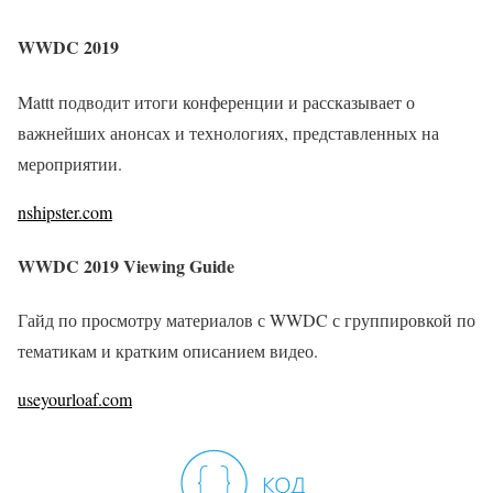
WWDC 2019
Mattt подводит итоги конференции и рассказывает о
важнейших анонсах и технологиях, представленных на
мероприятии.
nshipster.com
WWDC 2019 Viewing Guide
Гайд по просмотру материалов с WWDC с группировкой по
тематикам и кратким описанием видео.
useyourloaf.com