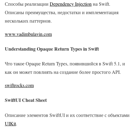
Способы реализации
Dependency Injection
на Swift.
Описаны преимущества, недостатки и имплементация
нескольких паттернов.
www.vadimbulavin.com
Understanding Opaque Return Types in Swift
Что такое Opaque Return Types, появившийся в Swift 5.1, и
как он может повлиять на создание более простого API.
swiftrocks.com
SwiftUI Cheat Sheet
Описание элементов SwiftUI и их соответствие с объектами
UIKit
.