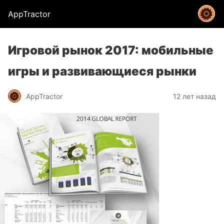
AppTractor
Игровой рынок 2017: мобильные
игры и развивающиеся рынки
AppTractor
12 лет назад