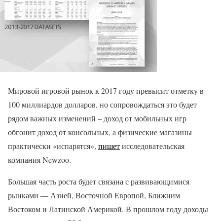
Мировой игровой рынок к 2017 году превысит отметку в
100 миллиардов долларов, но сопровождаться это будет
рядом важных изменений – доход от мобильных игр
обгонит доход от консольных, а физические магазины
практически «испарятся»,
пишет
исследовательская
компания Newzoo.
Большая часть роста будет связана с развивающимися
рынками — Азией, Восточной Европой, Ближним
Востоком и Латинской Америкой. В прошлом году доходы