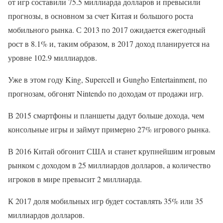
от игр составили 75.5 миллиарда долларов и превысили
прогнозы, в основном за счет Китая и большого роста
мобильного рынка. С 2013 по 2017 ожидается ежегодный
рост в 8.1% и, таким образом, в 2017 доход планируется на
уровне 102.9 миллиардов.
Уже в этом году King, Supercell и Gungho Entertainment, по
прогнозам, обгонят Nintendo по доходам от продажи игр.
В 2015 смартфоны и планшеты дадут больше дохода, чем
консольные игры и займут примерно 27% игрового рынка.
В 2016 Китай обгонит США и станет крупнейшим игровым
рынком с доходом в 25 миллиардов долларов, а количество
игроков в мире превысит 2 миллиарда.
К 2017 доля мобильных игр будет составлять 35% или 35
миллиардов долларов.