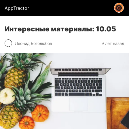
AppTractor
Интересные материалы: 10.05
Леонид Боголюбов
9 лет назад