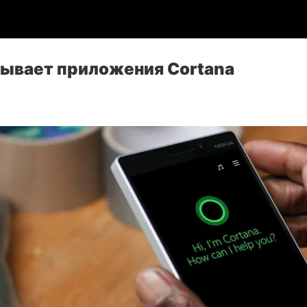
рывает приложения Cortana