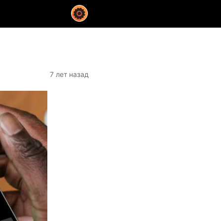
7 лет назад