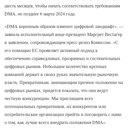
шесть месяцев, чтобы начать соответствовать требованиям
DMA, не позднее 6 марта 2024 года.
«DMA коренным образом изменит цифровой ландшафт», —
заявила исполнительный вице-президент Маргрет Вестагер
в заявлении, сопровождающем пресс-релиз Комиссии. «С
его помощью ЕС проявляет активный подход к
обеспечению справедливых, прозрачных и состязательных
цифровых рынков. Небольшое количество крупных
компаний держит в своих руках значительную рыночную
власть. Привратникам, занимающим прочное положение на
цифровых рынках, придется показать, что они ведут
честную конкуренцию. Мы приглашаем всех
потенциальных привратников, их конкурентов или
потребительские организации прийти и поговорить с нами
о том, как лучше всего внедрить положения DMA».