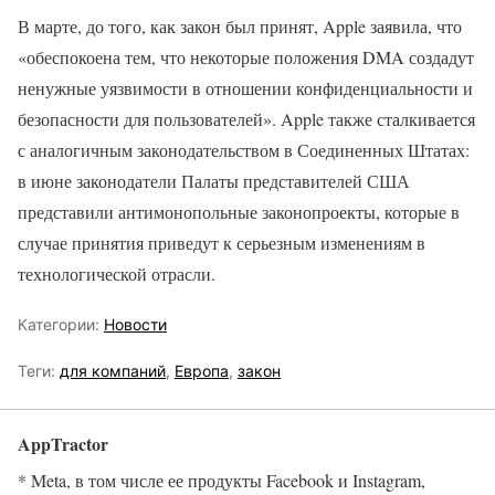
В марте, до того, как закон был принят, Apple заявила, что
«обеспокоена тем, что некоторые положения DMA создадут
ненужные уязвимости в отношении конфиденциальности и
безопасности для пользователей». Apple также сталкивается
с аналогичным законодательством в Соединенных Штатах:
в июне законодатели Палаты представителей США
представили антимонопольные законопроекты, которые в
случае принятия приведут к серьезным изменениям в
технологической отрасли.
Категории:
Новости
Теги:
для компаний
,
Европа
,
закон
AppTractor
* Meta, в том числе ее продукты Facebook и Instagram,