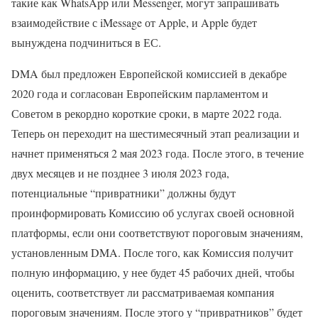
такие как WhatsApp или Messenger, могут запрашивать
взаимодействие с iMessage от Apple, и Apple будет
вынуждена подчиниться в ЕС.
DMA был предложен Европейской комиссией в декабре
2020 года и согласован Европейским парламентом и
Советом в рекордно короткие сроки, в марте 2022 года.
Теперь он переходит на шестимесячный этап реализации и
начнет применяться 2 мая 2023 года. После этого, в течение
двух месяцев и не позднее 3 июля 2023 года,
потенциальные “привратники” должны будут
проинформировать Комиссию об услугах своей основной
платформы, если они соответствуют пороговым значениям,
установленным DMA. После того, как Комиссия получит
полную информацию, у нее будет 45 рабочих дней, чтобы
оценить, соответствует ли рассматриваемая компания
пороговым значениям. После этого у “привратников” будет