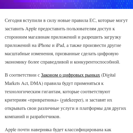
Сегодня вступили в силу новые правила ЕС, которые могут
заставить Apple предоставить пользователям доступ к
сторонним магазинам приложений и разрешить загрузку
приложений на iPhone и iPad, а также произвести другие
масштабные изменения, призванные сделать цифровую
экономику более справедливой и конкурентоспособной.
В соответствии с
Законом о цифровых рынках
(Digital
Markets Act, DMA) правила будут применяться к
технологическим гигантам, которые соответствуют
критериям «привратника» (gatekeeper), и заставят их
открывать свои различные услуги и платформы для других
компаний и разработчиков.
Apple почти наверняка будет классифицирована как