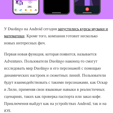
У Duolingo на Android сегодня
запустились курсы музыки и
математики
. Кроме того, компания готовит несколько
новых интересных фич.
Первая новая функция, которая появится, называется
Adventures. Пользователи Duolingo наконец-то смогут
исследовать мир Duolingo и его персонажей с помощью
динамических настроек и сюжетных линий. Пользователи
будут взаимодействовать с такими персонажами, как Оскар
и Лили, применяя свои языковые навыки в реалистичных
сценариях, таких как проверка паспорта или заказ кофе.
Приключения выйдут как на устройствах Android, так и на
iOS.