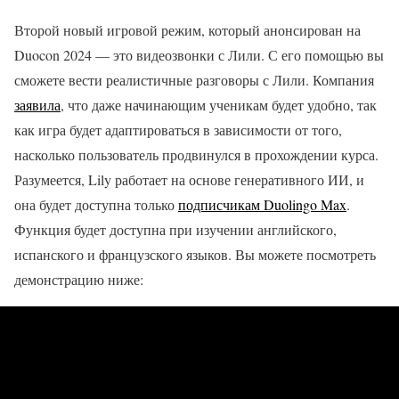
Второй новый игровой режим, который анонсирован на
Duocon 2024 — это видеозвонки с Лили. С его помощью вы
сможете вести реалистичные разговоры с Лили. Компания
заявила
, что даже начинающим ученикам будет удобно, так
как игра будет адаптироваться в зависимости от того,
насколько пользователь продвинулся в прохождении курса.
Разумеется, Lily работает на основе генеративного ИИ, и
она будет доступна только
подписчикам Duolingo Max
.
Функция будет доступна при изучении английского,
испанского и французского языков. Вы можете посмотреть
демонстрацию ниже: