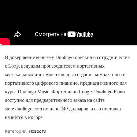
В довершение ко всему Duolingo объявил о сотрудничестве
с Loog, ведущим производителем портативных
музыкальных инструментов, для создания компактного и
портативного цифрового пианино, предназначенного для
курса Duolingo Music. Фортепиано Loog x Duolingo Piano
доступно для предварительного заказа на сайте
store.duolingo.com по цене 249 долларов, а его поставка
начнется в ноябре
Категории:
Новости